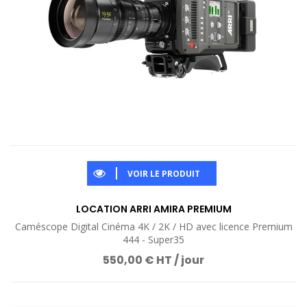
VOIR LE PRODUIT
LOCATION ARRI AMIRA PREMIUM
Caméscope Digital Cinéma 4K / 2K / HD avec licence Premium
444 - Super35
550,00 € HT / jour