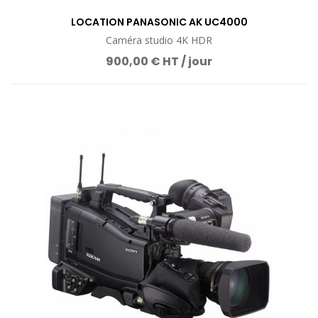
LOCATION PANASONIC AK UC4000
Caméra studio 4K HDR
900,00 € HT / jour