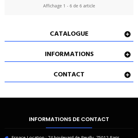
Affichage 1 - 6 de 6 article
CATALOGUE
INFORMATIONS
CONTACT
INFORMATIONS DE CONTACT
Espace Location : 74 boulevard de Reuilly, 75012 Paris -