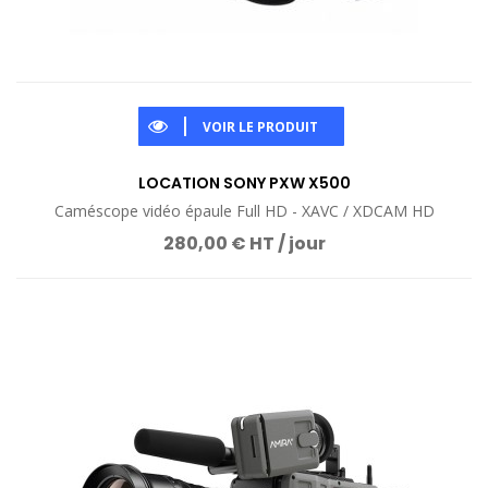
VOIR LE PRODUIT
LOCATION SONY PXW X500
Caméscope vidéo épaule Full HD - XAVC / XDCAM HD
280,00 € HT / jour