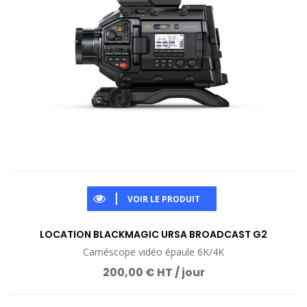
VOIR LE PRODUIT
LOCATION BLACKMAGIC URSA BROADCAST G2
Caméscope vidéo épaule 6K/4K
200,00 € HT / jour