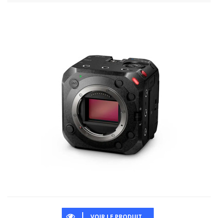
VOIR LE PRODUIT