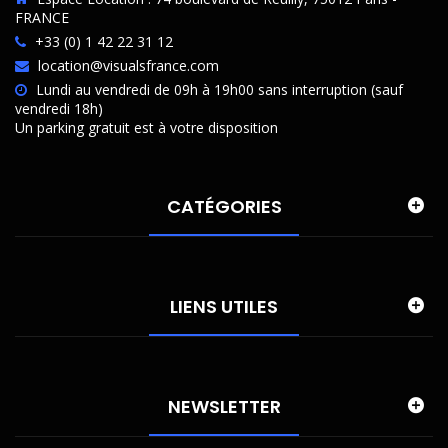
FRANCE
+33 (0) 1 42 22 31 12
location@visualsfrance.com
Lundi au vendredi de 09h à 19h00 sans interruption (sauf
vendredi 18h)
Un parking gratuit est à votre disposition
CATÉGORIES
LIENS UTILES
NEWSLETTER