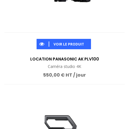
VOIR LE PRODUIT
LOCATION PANASONIC AK PLV100
Caméra studio 4K
550,00 € HT / jour