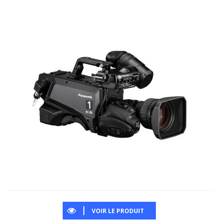
VOIR LE PRODUIT