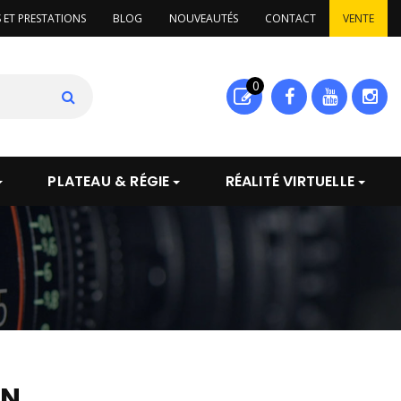
S ET PRESTATIONS
BLOG
NOUVEAUTÉS
CONTACT
VENTE
0
PLATEAU & RÉGIE
RÉALITÉ VIRTUELLE
ON