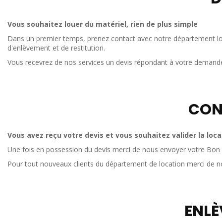
Vous souhaitez louer du matériel, rien de plus simple
Dans un premier temps, prenez contact avec notre département loca
d'enlèvement et de restitution.
Vous recevrez de nos services un devis répondant à votre demande e
CON
Vous avez reçu votre devis et vous souhaitez valider la loca
Une fois en possession du devis merci de nous envoyer votre Bon 
Pour tout nouveaux clients du département de location merci de n
ENLÈ