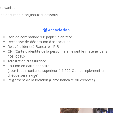
suivante :
 des documents originaux ci-dessous
Association
Bon de commande sur papier à en-tête
Récépissé de déclaration d'association
Relevé d'Identité Bancaire - RIB
CNI (Carte d'identité de la personne enlevant le matériel dans
nos locaux)
Attestation d'assurance
Caution en carte bancaire
(pour tous montants supérieur à 1 500 € un complément en
chèque sera exigé)
Règlement de la location (Carte bancaire ou espèces)