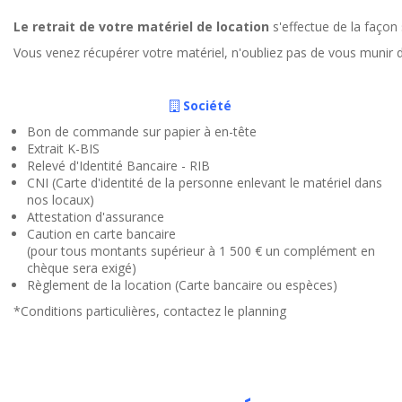
Le retrait de votre matériel de location
s'effectue de la façon 
Vous venez récupérer votre matériel, n'oubliez pas de vous munir
Société
Bon de commande sur papier à en-tête
Extrait K-BIS
Relevé d'Identité Bancaire - RIB
CNI (Carte d'identité de la personne enlevant le matériel dans
nos locaux)
Attestation d'assurance
Caution en carte bancaire
(pour tous montants supérieur à 1 500 € un complément en
chèque sera exigé)
Règlement de la location (Carte bancaire ou espèces)
*Conditions particulières, contactez le planning