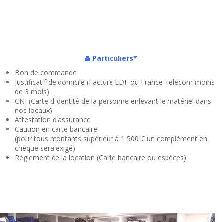
Particuliers*
Bon de commande
Justificatif de domicile (Facture EDF ou France Telecom moins
de 3 mois)
CNI (Carte d'identité de la personne enlevant le matériel dans
nos locaux)
Attestation d'assurance
Caution en carte bancaire
(pour tous montants supérieur à 1 500 € un complément en
chèque sera exigé)
Règlement de la location (Carte bancaire ou espèces)