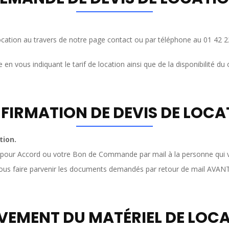
tion au travers de notre page contact ou par téléphone au 01 42 22 3
n vous indiquant le tarif de location ainsi que de la disponibilité d
FIRMATION DE DEVIS DE LOCA
tion.
pour Accord ou votre Bon de Commande par mail à la personne qui vou
ous faire parvenir les documents demandés par retour de mail AVANT 
VEMENT DU MATÉRIEL DE LOC