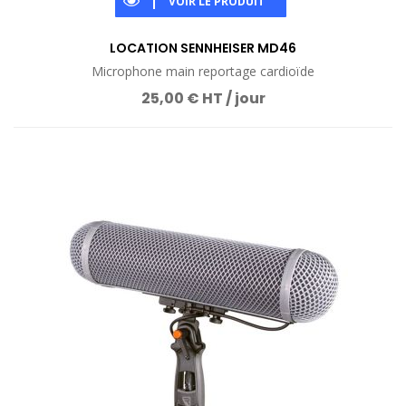
VOIR LE PRODUIT
LOCATION SENNHEISER MD46
Microphone main reportage cardioïde
25,00 € HT / jour