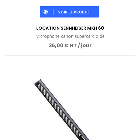
VOIR LE PRODUIT
LOCATION SENNHEISER MKH 60
Microphone canon supercardioïde
35,00 € HT / jour