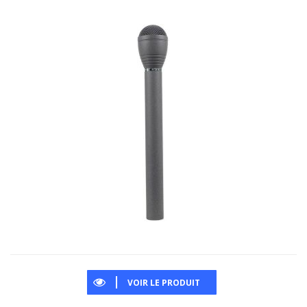
VOIR LE PRODUIT