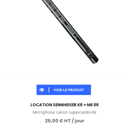
VOIR LE PRODUIT
LOCATION SENNHEISER K6 + ME 66
Microphone canon supercardioïde
25,00 € HT / jour