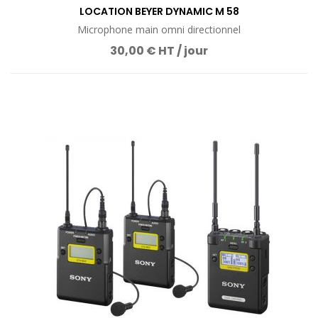
LOCATION BEYER DYNAMIC M 58
Microphone main omni directionnel
30,00 € HT / jour