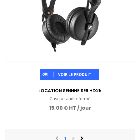
VOIR LE PRODUIT
LOCATION SENNHEISER HD25
Casque audio fermé
15,00 € HT / jour
1
2