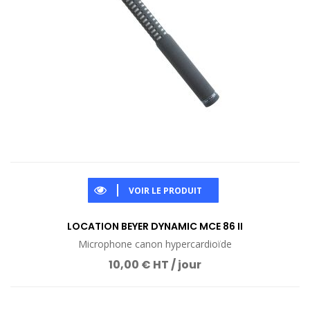
VOIR LE PRODUIT
LOCATION BEYER DYNAMIC MCE 86 II
Microphone canon hypercardioïde
10,00 € HT / jour