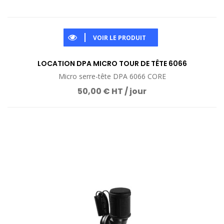
VOIR LE PRODUIT
LOCATION DPA MICRO TOUR DE TÊTE 6066
Micro serre-tête DPA 6066 CORE
50,00 € HT / jour