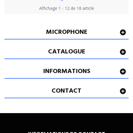
Affichage 1 - 12 de 18 article
MICROPHONE
CATALOGUE
INFORMATIONS
CONTACT