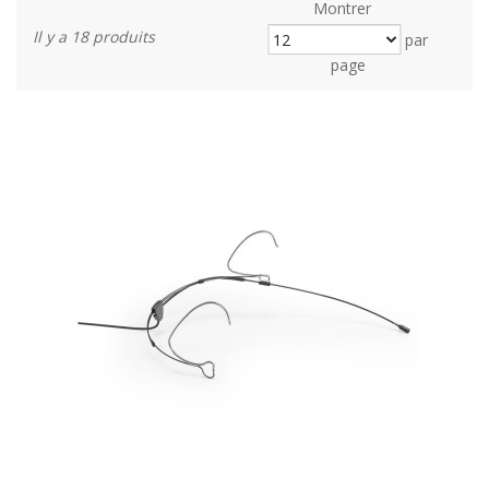
Montrer
Il y a 18 produits
par
page