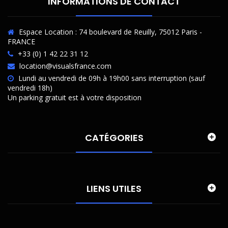
INFORMATIONS DE CONTACT
Espace Location : 74 boulevard de Reuilly, 75012 Paris -
FRANCE
+33 (0) 1 42 22 31 12
location@visualsfrance.com
Lundi au vendredi de 09h à 19h00 sans interruption (sauf
vendredi 18h)
Un parking gratuit est à votre disposition
CATÉGORIES
LIENS UTILES