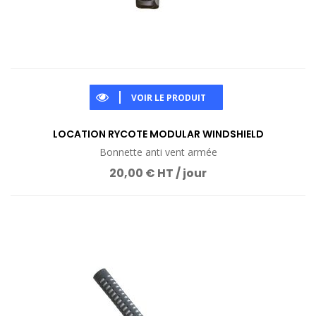
VOIR LE PRODUIT
LOCATION RYCOTE MODULAR WINDSHIELD
Bonnette anti vent armée
20,00 € HT / jour