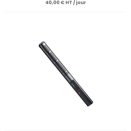
40,00 € HT / jour