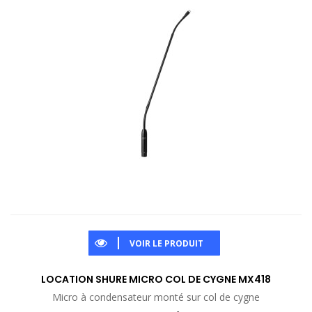
VOIR LE PRODUIT
LOCATION SHURE MICRO COL DE CYGNE MX418
Micro à condensateur monté sur col de cygne