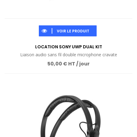
VOIR LE PRODUIT
LOCATION SONY UWP DUAL KIT
Liaison audio sans fil double microphone cravate
50,00 € HT / jour