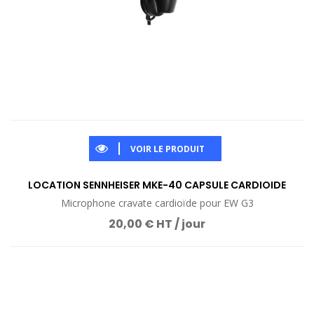
VOIR LE PRODUIT
LOCATION SENNHEISER MKE-40 CAPSULE CARDIOIDE
Microphone cravate cardioïde pour EW G3
20,00 € HT / jour