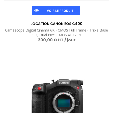
VOIR LE PRODUIT
LOCATION CANON EOS C400
Caméscope Digital Cinema 6K - CMOS Full Frame - Triple Base
ISO, Dual Pixel CMOS AF I - RF
200,00 € HT / jour