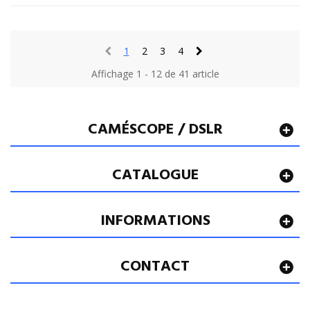
1
2
3
4
Affichage 1 - 12 de 41 article
CAMÉSCOPE / DSLR
CATALOGUE
INFORMATIONS
CONTACT