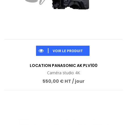
VOIR LE PRODUIT
LOCATION PANASONIC AK PLV100
Caméra studio 4K
550,00 € HT / jour