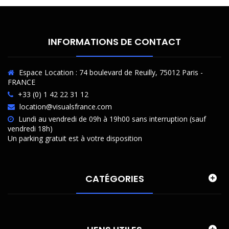
INFORMATIONS DE CONTACT
Espace Location : 74 boulevard de Reuilly, 75012 Paris -
FRANCE
+33 (0) 1 42 22 31 12
location@visualsfrance.com
Lundi au vendredi de 09h à 19h00 sans interruption (sauf
vendredi 18h)
Un parking gratuit est à votre disposition
CATÉGORIES