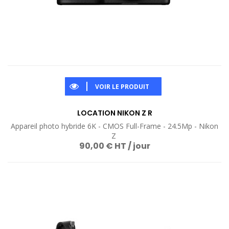
VOIR LE PRODUIT
LOCATION NIKON Z R
Appareil photo hybride 6K - CMOS Full-Frame - 24.5Mp - Nikon
Z
90,00 € HT / jour