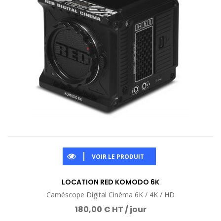
VOIR LE PRODUIT
LOCATION RED KOMODO 6K
Caméscope Digital Cinéma 6K / 4K / HD
180,00 € HT / jour