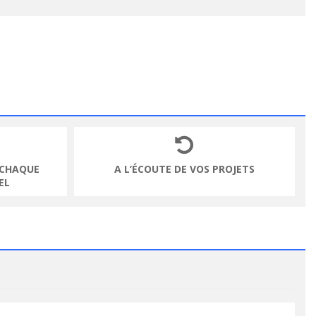
 CHAQUE
A L’ÉCOUTE DE VOS PROJETS
EL