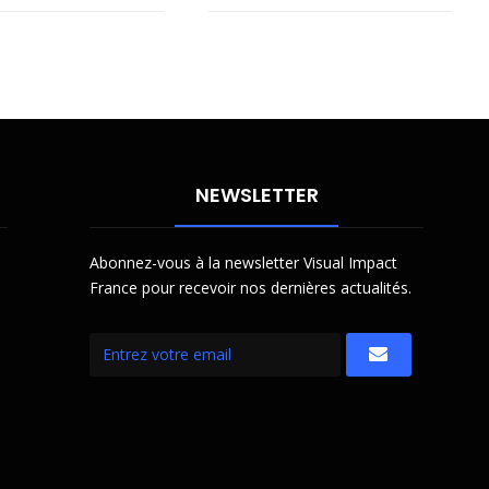
NEWSLETTER
Abonnez-vous à la newsletter Visual Impact
France pour recevoir nos dernières actualités.