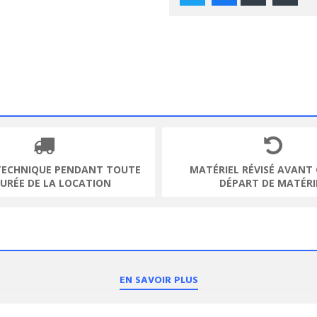
TECHNIQUE PENDANT TOUTE
MATÉRIEL RÉVISÉ AVANT
DURÉE DE LA LOCATION
DÉPART DE MATÉRI
EN SAVOIR PLUS