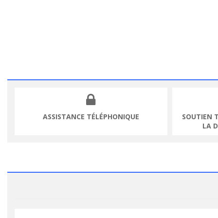
ASSISTANCE TÉLÉPHONIQUE
SOUTIEN 
LA 