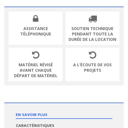
ASSISTANCE
SOUTIEN TECHNIQUE
TÉLÉPHONIQUE
PENDANT TOUTE LA
DURÉE DE LA LOCATION
MATÉRIEL RÉVISÉ
A L’ÉCOUTE DE VOS
AVANT CHAQUE
PROJETS
DÉPART DE MATÉRIEL
EN SAVOIR PLUS
CARACTÉRISTIQUES