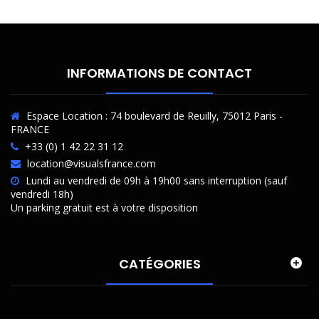
INFORMATIONS DE CONTACT
Espace Location : 74 boulevard de Reuilly, 75012 Paris -
FRANCE
+33 (0) 1 42 22 31 12
location@visualsfrance.com
Lundi au vendredi de 09h à 19h00 sans interruption (sauf
vendredi 18h)
Un parking gratuit est à votre disposition
CATÉGORIES