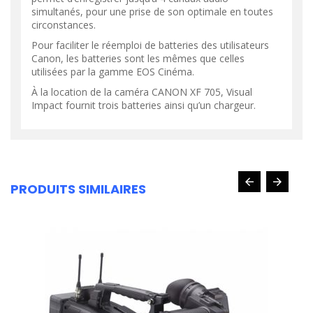
simultanés, pour une prise de son optimale en toutes
circonstances.
Pour faciliter le réemploi de batteries des utilisateurs
Canon, les batteries sont les mêmes que celles
utilisées par la gamme EOS Cinéma.
À la location de la caméra CANON XF 705, Visual
Impact fournit trois batteries ainsi qu’un chargeur.
PRODUITS SIMILAIRES