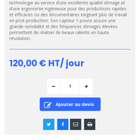
technologie au service d’une excellente qualité d’image et
d’une ergonomie ingénieuse pour des productions rapides
et efficaces ou des documentaires exigeant plus de travail
en post-production. Son capteur 1 pouce assure une
grande sensibilité et des fréquences d’images élevées
permettent de réaliser de beaux ralentis en haute
résolution.
120,00 €
HT/ jour
Ajouter au devis