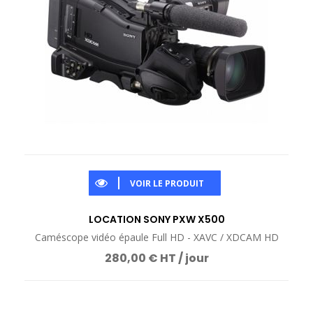
VOIR LE PRODUIT
LOCATION SONY PXW X500
Caméscope vidéo épaule Full HD - XAVC / XDCAM HD
280,00 € HT / jour