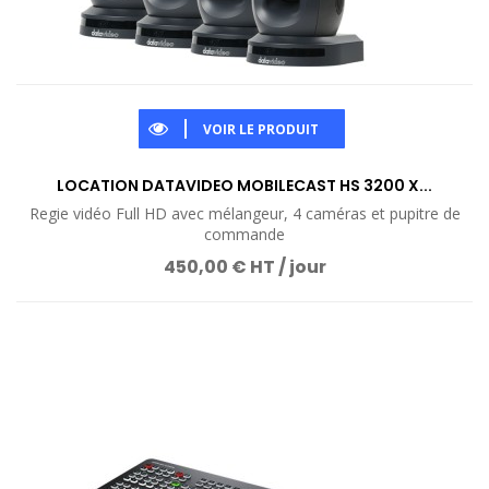
VOIR LE PRODUIT
LOCATION DATAVIDEO MOBILECAST HS 3200 X...
Regie vidéo Full HD avec mélangeur, 4 caméras et pupitre de
commande
450,00 € HT / jour