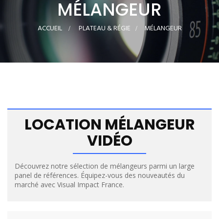
MÉLANGEUR
ACCUEIL
>
PLATEAU & RÉGIE
>
MÉLANGEUR
LOCATION MÉLANGEUR
VIDÉO
Découvrez notre sélection de mélangeurs parmi un large
panel de références. Équipez-vous des nouveautés du
marché avec Visual Impact France.