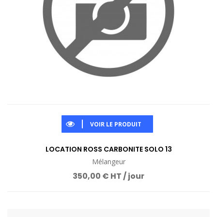
VOIR LE PRODUIT
LOCATION ROSS CARBONITE SOLO 13
Mélangeur
350,00 € HT / jour