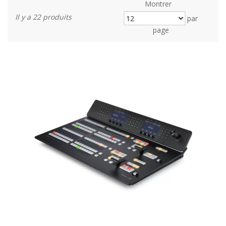
Montrer
Il y a 22 produits
par
page