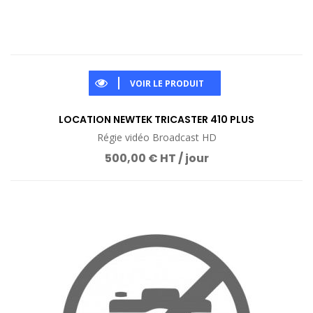
VOIR LE PRODUIT
LOCATION NEWTEK TRICASTER 410 PLUS
Régie vidéo Broadcast HD
500,00 € HT / jour