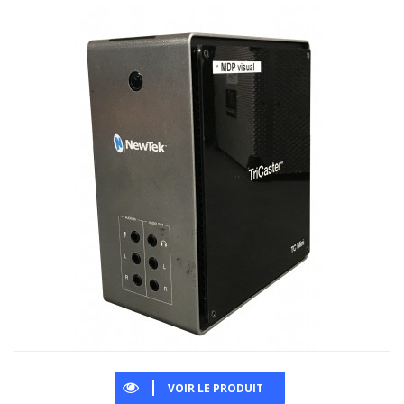
VOIR LE PRODUIT