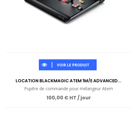
VOIR LE PRODUIT
LOCATION BLACKMAGIC ATEM 1M/E ADVANCED...
Pupitre de commande pour mélangeur Atem
100,00 € HT / jour