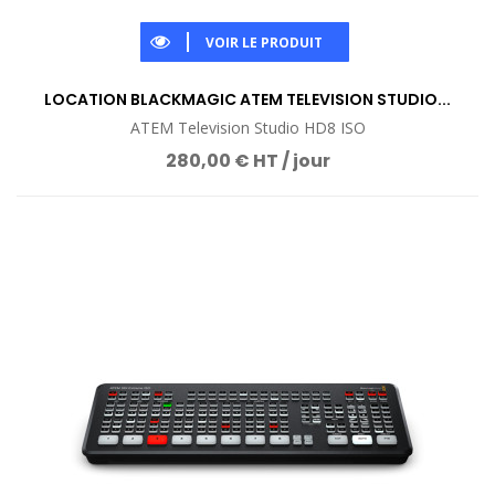
VOIR LE PRODUIT
LOCATION BLACKMAGIC ATEM TELEVISION STUDIO...
ATEM Television Studio HD8 ISO
280,00 € HT / jour