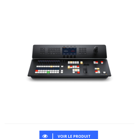
VOIR LE PRODUIT