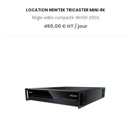
LOCATION NEWTEK TRICASTER MINI 4K
Régie vidéo compacte 4K/HD (NDI)
450,00 € HT / jour