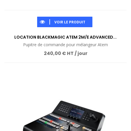
VOIR LE PRODUIT
LOCATION BLACKMAGIC ATEM 2M/E ADVANCED...
Pupitre de commande pour mélangeur Atem
240,00 € HT / jour