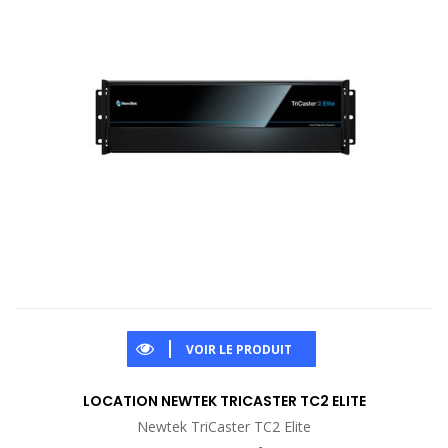
VOIR LE PRODUIT
LOCATION NEWTEK TRICASTER TC2 ELITE
Newtek TriCaster TC2 Elite