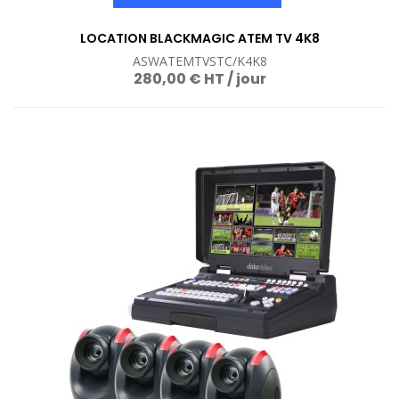
LOCATION BLACKMAGIC ATEM TV 4K8
ASWATEMTVSTC/K4K8
280,00 € HT / jour