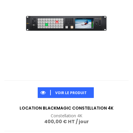
VOIR LE PRODUIT
LOCATION BLACKMAGIC CONSTELLATION 4K
Constellation 4K
400,00 € HT / jour