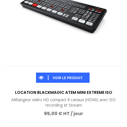
VOIR LE PRODUIT
LOCATION BLACKMAGIC ATEM MINI EXTREME ISO
Mélangeur vidéo HD compact 8 canaux (HDMI) avec ISO
recording et Stream
95,00 € HT / jour