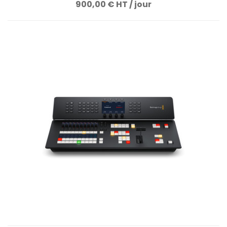
900,00 € HT / jour