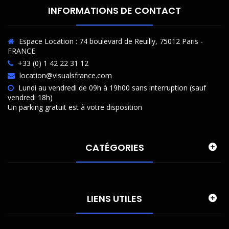
INFORMATIONS DE CONTACT
Espace Location : 74 boulevard de Reuilly, 75012 Paris -
FRANCE
+33 (0) 1 42 22 31 12
location@visualsfrance.com
Lundi au vendredi de 09h à 19h00 sans interruption (sauf
vendredi 18h)
Un parking gratuit est à votre disposition
CATÉGORIES
LIENS UTILES