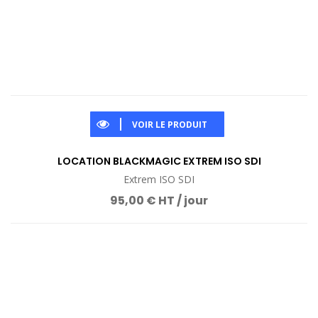
VOIR LE PRODUIT
LOCATION BLACKMAGIC EXTREM ISO SDI
Extrem ISO SDI
95,00 € HT / jour