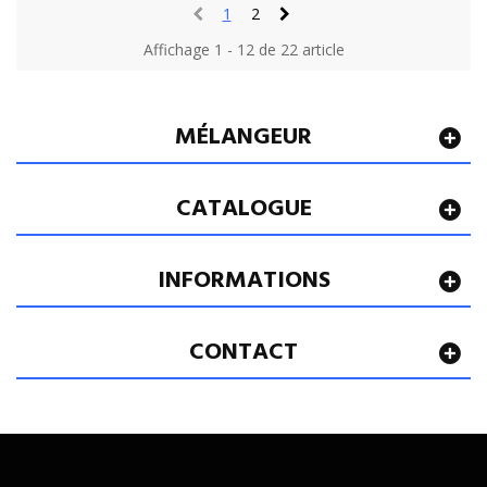
1
2
Affichage 1 - 12 de 22 article
MÉLANGEUR
CATALOGUE
INFORMATIONS
CONTACT