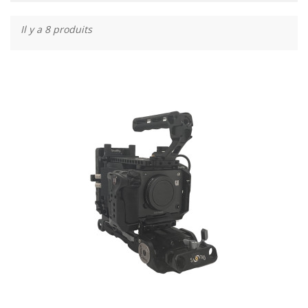
Il y a 8 produits