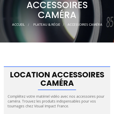
ACCESSOIRES
CAMÉRA
ACCUEIL
>
PLATEAU & RÉGIE
>
ACCESSOIRES CAMÉRA
LOCATION ACCESSOIRES
CAMÉRA
Complétez votre matériel vidéo avec nos accessoires pour
caméra. Trouvez les produits indispensables pour vos
tournages chez Visual Impact France.