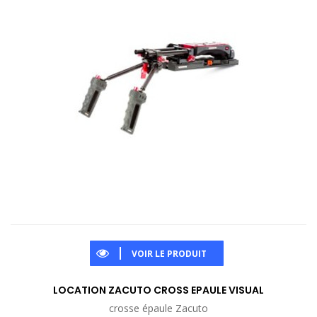
VOIR LE PRODUIT
LOCATION ZACUTO CROSS EPAULE VISUAL
crosse épaule Zacuto