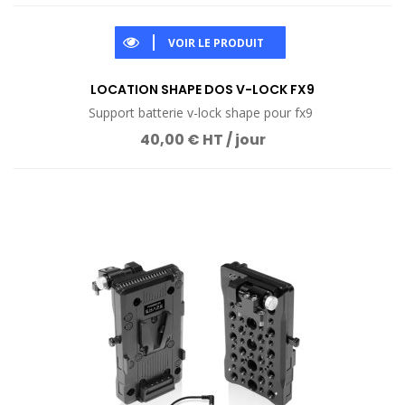
VOIR LE PRODUIT
LOCATION SHAPE DOS V-LOCK FX9
Support batterie v-lock shape pour fx9
40,00 € HT / jour