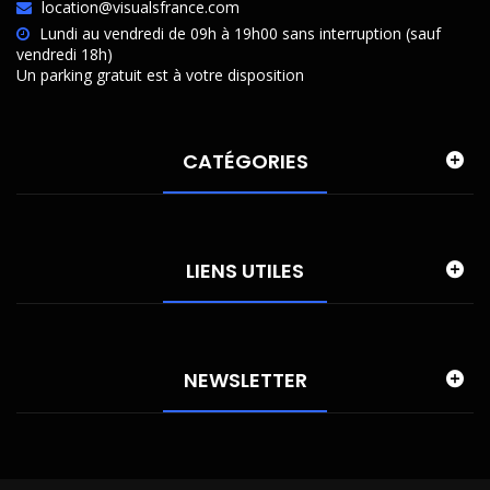
location@visualsfrance.com
Lundi au vendredi de 09h à 19h00 sans interruption (sauf
vendredi 18h)
Un parking gratuit est à votre disposition
CATÉGORIES
LIENS UTILES
NEWSLETTER