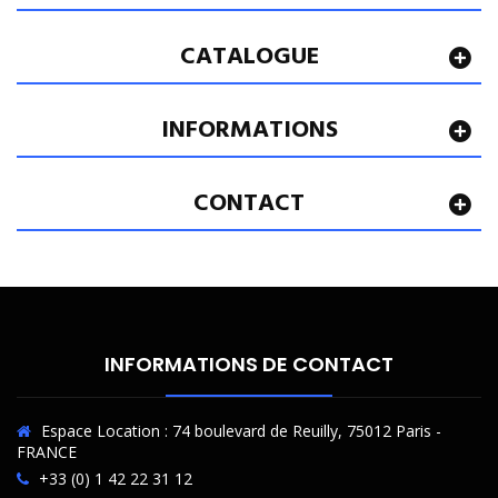
CATALOGUE
INFORMATIONS
CONTACT
INFORMATIONS DE CONTACT
Espace Location : 74 boulevard de Reuilly, 75012 Paris -
FRANCE
+33 (0) 1 42 22 31 12