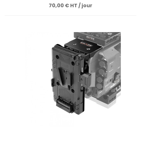
70,00 € HT / jour