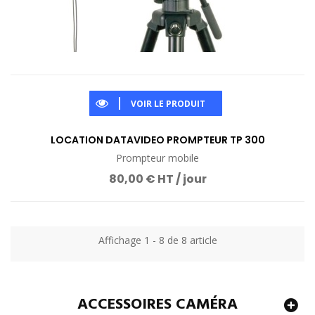
VOIR LE PRODUIT
LOCATION DATAVIDEO PROMPTEUR TP 300
Prompteur mobile
80,00 € HT / jour
Affichage 1 - 8 de 8 article
ACCESSOIRES CAMÉRA