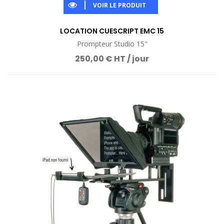
VOIR LE PRODUIT
LOCATION CUESCRIPT EMC 15
Prompteur Studio 15"
250,00 € HT / jour