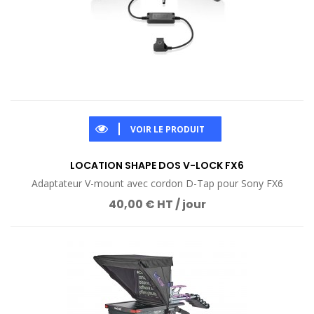
VOIR LE PRODUIT
LOCATION SHAPE DOS V-LOCK FX6
Adaptateur V-mount avec cordon D-Tap pour Sony FX6
40,00 € HT / jour