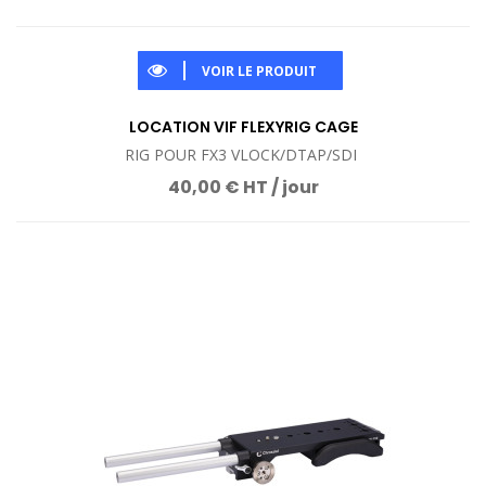
VOIR LE PRODUIT
LOCATION VIF FLEXYRIG CAGE
RIG POUR FX3 VLOCK/DTAP/SDI
40,00 € HT / jour