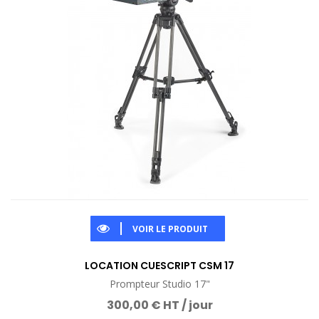
VOIR LE PRODUIT
LOCATION CUESCRIPT CSM 17
Prompteur Studio 17"
300,00 € HT / jour