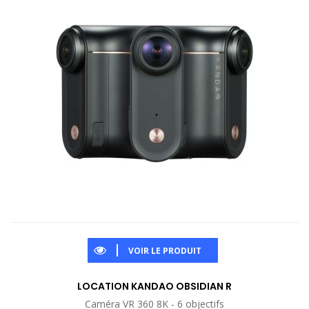
VOIR LE PRODUIT
LOCATION KANDAO OBSIDIAN R
Caméra VR 360 8K - 6 objectifs