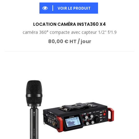
VOIR LE PRODUIT
LOCATION CAMÉRA INSTA360 X4
caméra 360° compacte avec capteur 1/2" f/1.9
80,00 € HT / jour