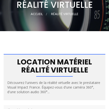
RÉALITÉ VIRTUELLE
ACCUEIL
>
RÉALITÉ VIRTUELLE
LOCATION MATÉRIEL
RÉALITÉ VIRTUELLE
Découvrez l'univers de la réalité virtuelle avec le prestataire
Visual Impact France. Équipez-vous d'une caméra 360°,
d'une solution audio 360°...