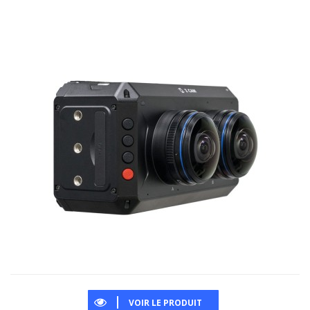
VOIR LE PRODUIT