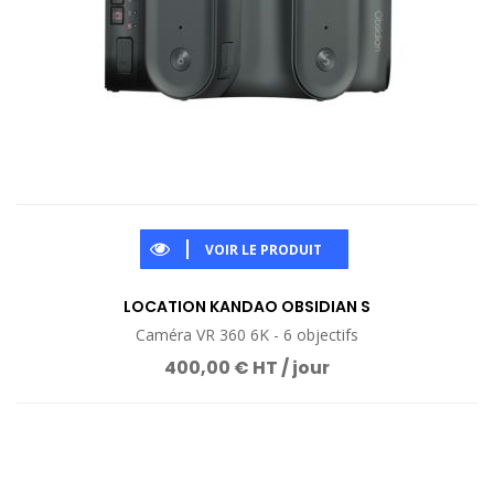
VOIR LE PRODUIT
LOCATION KANDAO OBSIDIAN S
Caméra VR 360 6K - 6 objectifs
400,00 € HT / jour