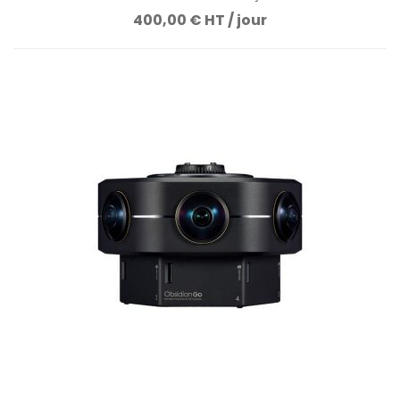
400,00 € HT / jour