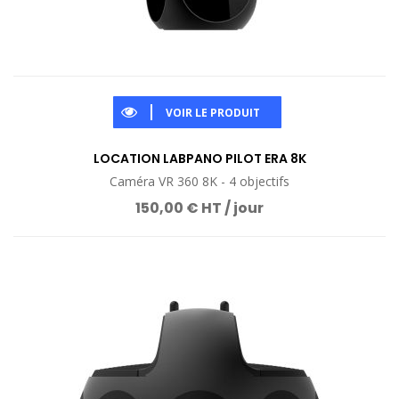
VOIR LE PRODUIT
LOCATION LABPANO PILOT ERA 8K
Caméra VR 360 8K - 4 objectifs
150,00 € HT / jour