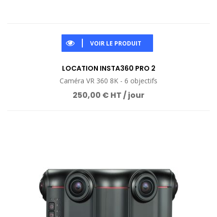
VOIR LE PRODUIT
LOCATION INSTA360 PRO 2
Caméra VR 360 8K - 6 objectifs
250,00 € HT / jour