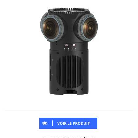
VOIR LE PRODUIT