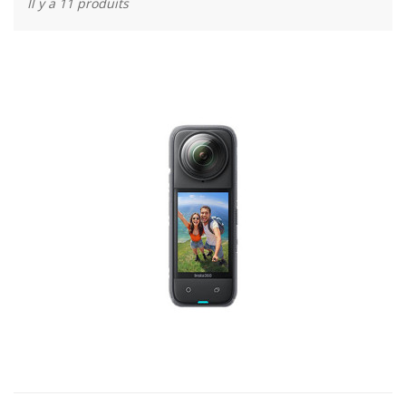
Il y a 11 produits