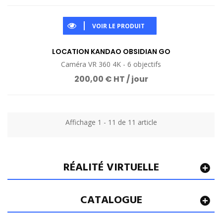
VOIR LE PRODUIT
LOCATION KANDAO OBSIDIAN GO
Caméra VR 360 4K - 6 objectifs
200,00 € HT / jour
Affichage 1 - 11 de 11 article
RÉALITÉ VIRTUELLE
CATALOGUE