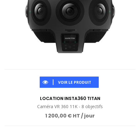
VOIR LE PRODUIT
LOCATION INSTA360 TITAN
Caméra VR 360 11K - 8 objectifs
1 200,00 € HT / jour