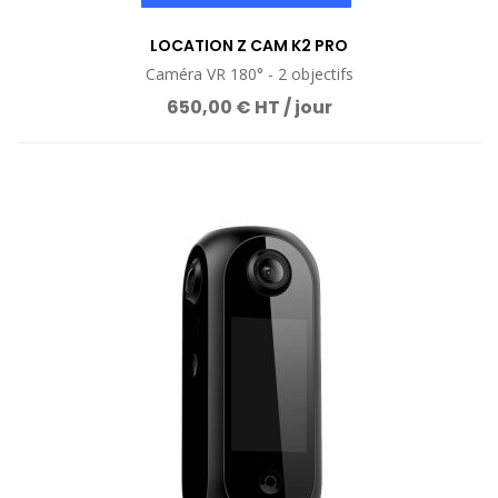
LOCATION Z CAM K2 PRO
Caméra VR 180° - 2 objectifs
650,00 € HT / jour