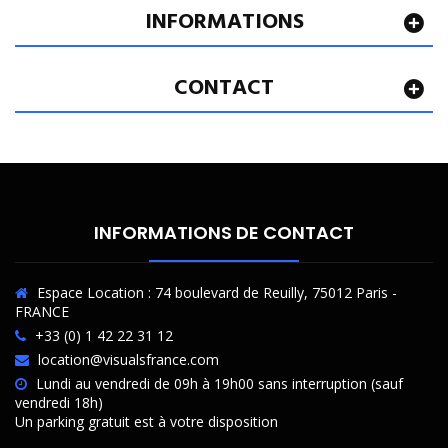
INFORMATIONS
CONTACT
INFORMATIONS DE CONTACT
Espace Location : 74 boulevard de Reuilly, 75012 Paris -
FRANCE
+33 (0) 1 42 22 31 12
location@visualsfrance.com
Lundi au vendredi de 09h à 19h00 sans interruption (sauf
vendredi 18h)
Un parking gratuit est à votre disposition