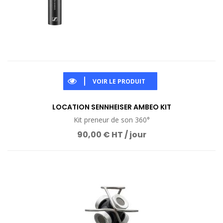
VOIR LE PRODUIT
LOCATION SENNHEISER AMBEO KIT
Kit preneur de son 360°
90,00 € HT / jour