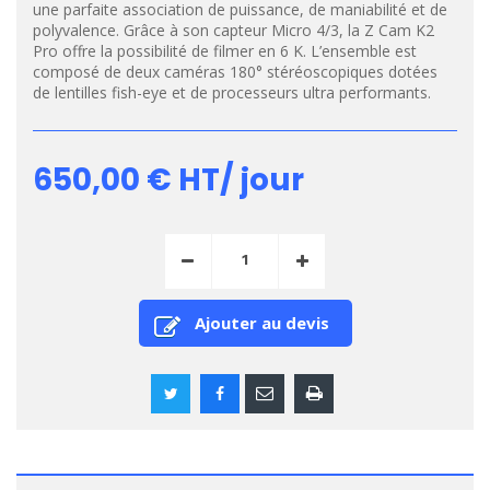
une parfaite association de puissance, de maniabilité et de
polyvalence. Grâce à son capteur Micro 4/3, la Z Cam K2
Pro offre la possibilité de filmer en 6 K. L’ensemble est
composé de deux caméras 180° stéréoscopiques dotées
de lentilles fish-eye et de processeurs ultra performants.
650,00 €
HT/ jour
Ajouter au devis