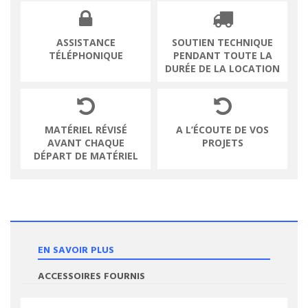
ASSISTANCE
SOUTIEN TECHNIQUE
TÉLÉPHONIQUE
PENDANT TOUTE LA
DURÉE DE LA LOCATION
MATÉRIEL RÉVISÉ
A L’ÉCOUTE DE VOS
AVANT CHAQUE
PROJETS
DÉPART DE MATÉRIEL
EN SAVOIR PLUS
ACCESSOIRES FOURNIS