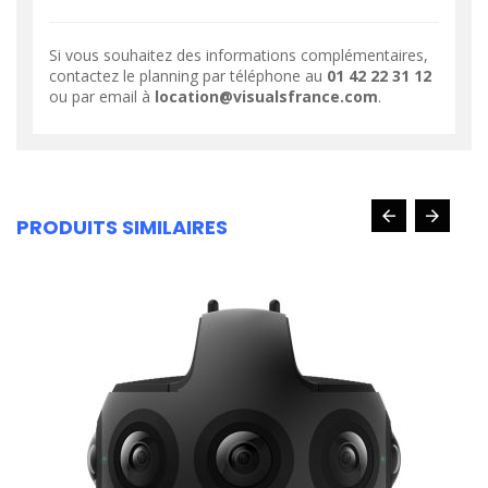
Si vous souhaitez des informations complémentaires,
contactez le planning par téléphone au
01 42 22 31 12
ou par email à
location@visualsfrance.com
.
PRODUITS SIMILAIRES