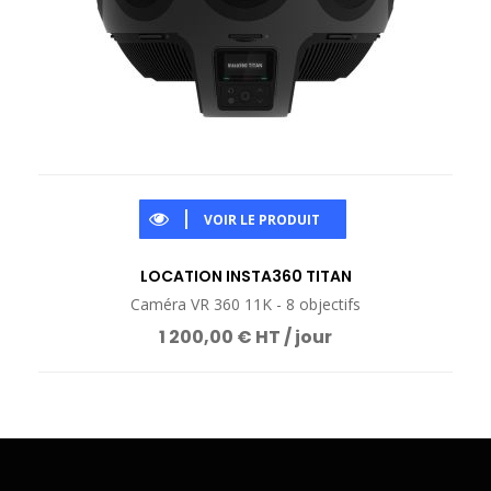
VOIR LE PRODUIT
LOCATION INSTA360 TITAN
Caméra VR 360 11K - 8 objectifs
1 200,00 € HT / jour