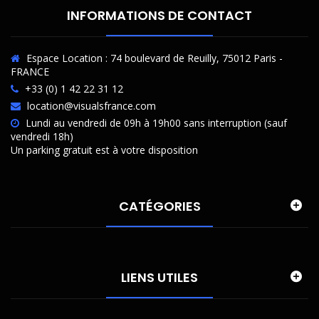
INFORMATIONS DE CONTACT
Espace Location : 74 boulevard de Reuilly, 75012 Paris -
FRANCE
+33 (0) 1 42 22 31 12
location@visualsfrance.com
Lundi au vendredi de 09h à 19h00 sans interruption (sauf
vendredi 18h)
Un parking gratuit est à votre disposition
CATÉGORIES
LIENS UTILES