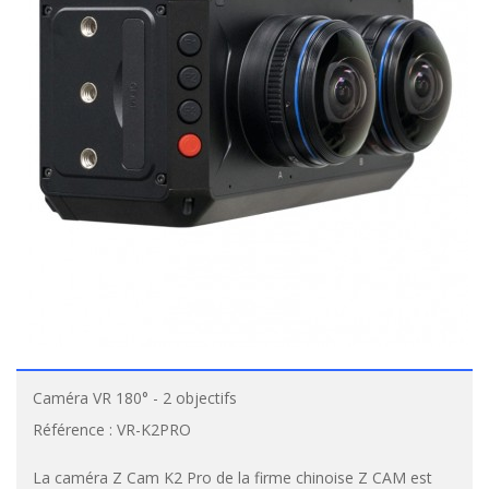
Caméra VR 180° - 2 objectifs
Référence :
VR-K2PRO
La caméra Z Cam K2 Pro de la firme chinoise Z CAM est