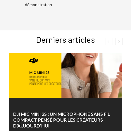
démonstration
Derniers articles
DJI MIC MINI 2S : UN MICROPHONE SANS FIL
COMPACT PENSÉ POUR LES CRÉATEURS
D'AUJOURD'HUI