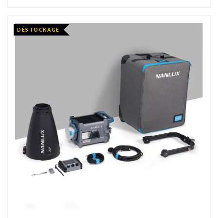
DÉSTOCKAGE