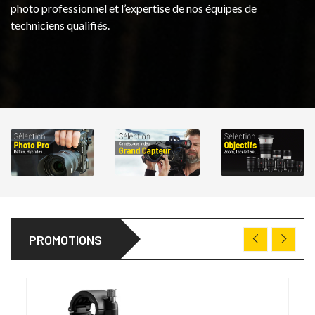
photo professionnel et l’expertise de nos équipes de
techniciens qualifiés.
PROMOTIONS