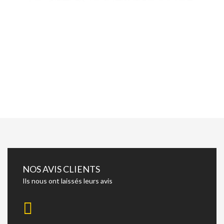
NOS AVIS CLIENTS
Ils nous ont laissés leurs avis