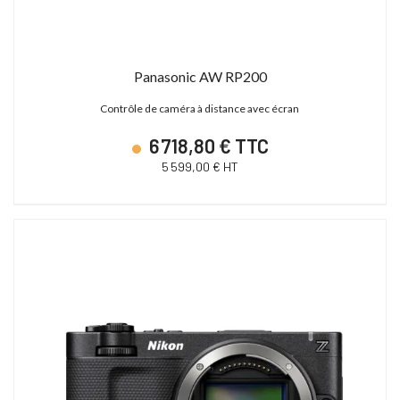
Panasonic AW RP200
Contrôle de caméra à distance avec écran
6 718,80 € TTC
5 599,00 € HT