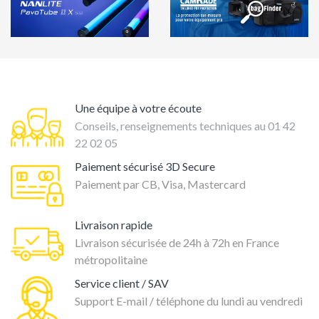
Une équipe à votre écoute
Conseils, renseignements techniques au 01 42
22 02 05
Paiement sécurisé 3D Secure
Paiement par CB, Visa, Mastercard
Livraison rapide
Livraison sécurisée de 24h à 72h en France
métropolitaine
Service client / SAV
Support E-mail / téléphone du lundi au vendredi