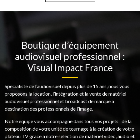
Boutique d’équipement
audiovisuel professionnel :
Visual Impact France
Spécialiste de l’audiovisuel depuis plus de 15 ans, nous vous
proposons la location, l’intégration et la vente de matériel
audiovisuel professionnel et broadcast de marque à
destination des professionnels de l’image.
Notre équipe vous accompagne dans tous vos projets : de la
composition de votre unité de tournage à la création de votre
plateau TV grâce à notre sélection de matériel vidéo, audio et