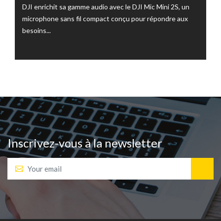
DJI enrichit sa gamme audio avec le DJI Mic Mini 2S, un
microphone sans fil compact conçu pour répondre aux
besoins...
Inscrivez-vous à la newsletter