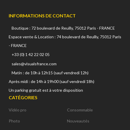
INFORMATIONS DE CONTACT
Boutique : 72 boulevard de Reuilly, 75012 Paris - FRANCE
Espace vente & Location : 74 boulevard de Reuilly, 75012 Paris
- FRANCE
+33 (0) 1 42 22 02 05
sales@visualsfrance.com
Matin : de 10h à 12h15 (sauf vendredi 12h)
Après midi : de 14h à 19h00 (sauf vendredi 18h)
Un parking gratuit est à votre disposition
CATÉGORIES
Vidéo pro
Consommable
Photo
Nouveautés