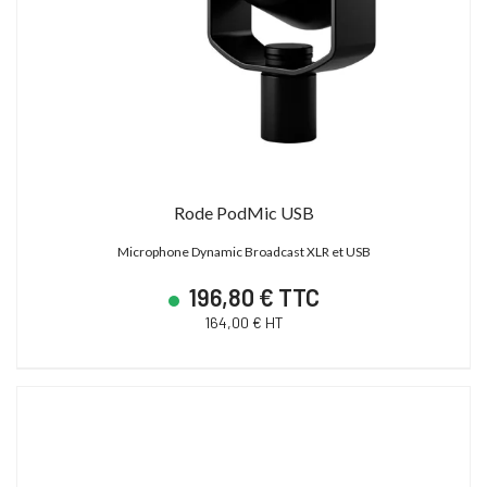
Rode PodMic USB
Microphone Dynamic Broadcast XLR et USB
196,80 € TTC
164,00 € HT