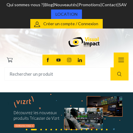
Qui sommes-nous ?
Blog
Nouveautés
Promotions
Contact
SAV
LOCATION
Créer un compte / Connexion