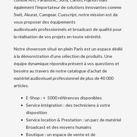
également l’importateur de solutions innovantes comme
Swit, Akurat, Camgear, Cuescript, notre mission est de
vous proposer des équipements
audiovisuels professionnels et broadcast de qualité pour
la réalisation de vos projets en toute sérénité.
Notre showroom situé en plein Paris est un espace dédié
à la démonstration d’une sélection de produits. Une
équipe dynamique répondra présent à vos questions et
besoins au travers de notre catalogue d’achat de
matériel audiovisuel professionnel de plus de 40 000
articles.
E-Shop : + 5000 références disponibles
Service intégration : des techniciens à votre
disposition
Service location & Prestation : un parc de matériel
Broadcast et des moyens humains
Boutique : un espace de vente et de