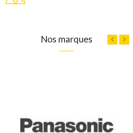
Nos marques