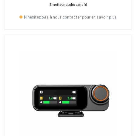
Emetteur audio sans fil
N'hésitez pas à nous contacter pour en savoir plus