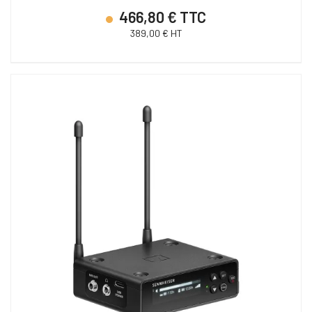
466,80 € TTC
389,00 € HT