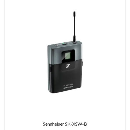
Sennheiser SK-XSW-B