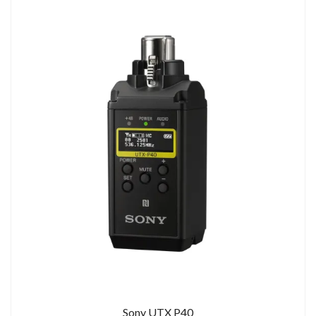
Sony UTX P40