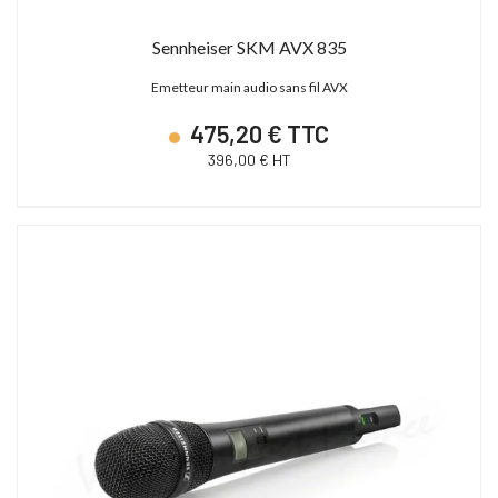
Sennheiser SKM AVX 835
Emetteur main audio sans fil AVX
475,20 € TTC
396,00 € HT