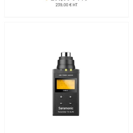
239,00 € HT