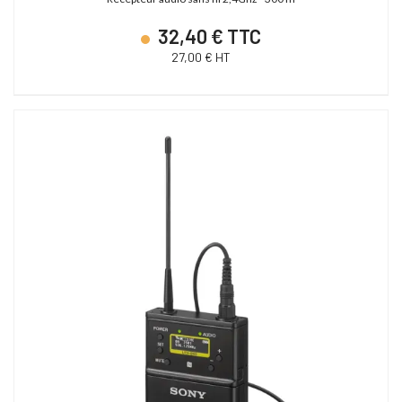
32,40 € TTC
27,00 € HT