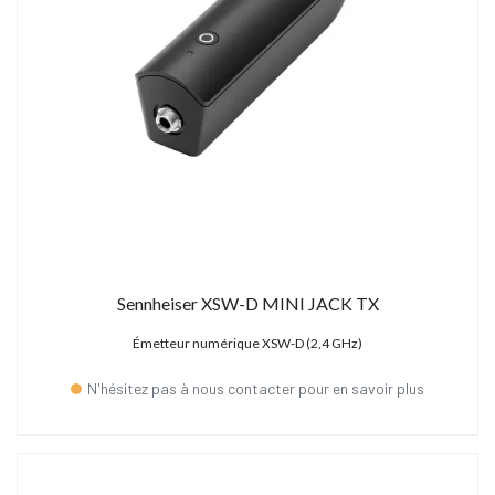
Sennheiser XSW-D MINI JACK TX
Émetteur numérique XSW-D (2,4 GHz)
N'hésitez pas à nous contacter pour en savoir plus