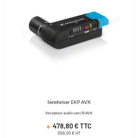
Sennheiser EKP AVX
Récepteur audio sans fil AVX
478,80 € TTC
399,00 € HT