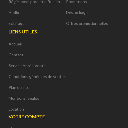
Régie, post-prod et diffusion
Promotions
Audio
Déstockage
Eclairage
Offres promotionnelles
LIENS UTILES
Accueil
Contact
Service Après-Vente
Conditions générales de ventes
Plan du site
Mentions légales
Location
VOTRE COMPTE