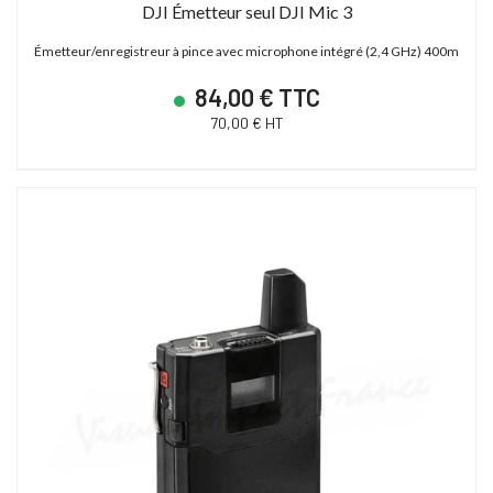
DJI Émetteur seul DJI Mic 3
Émetteur/enregistreur à pince avec microphone intégré (2,4 GHz) 400m
84,00 € TTC
70,00 € HT