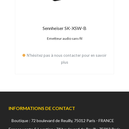
Sennheiser SK-XSW-B
anal
Emetteur audio sans fil
N'hésitez pas à nous contacter pour en savoir
plus
INFORMATIONS DE CONTACT
Boutique : 72 boulevard de Reuilly, 75012 Paris - FRANCE