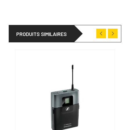
PRODUITS SIMILAIRES