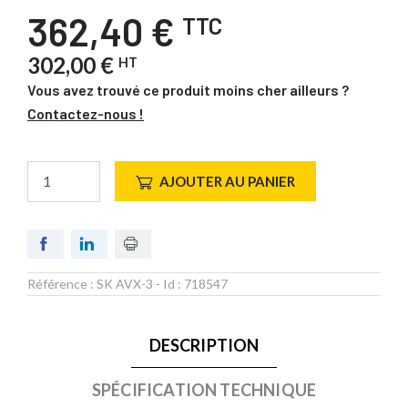
362,40 €
TTC
302,00 €
HT
Vous avez trouvé ce produit moins cher ailleurs ?
Contactez-nous !
AJOUTER AU PANIER
Référence :
SK AVX-3
- Id :
718547
DESCRIPTION
SPÉCIFICATION TECHNIQUE