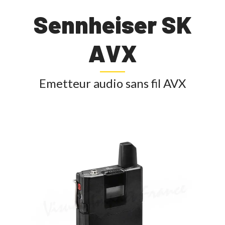
Sennheiser SK
AVX
Emetteur audio sans fil AVX