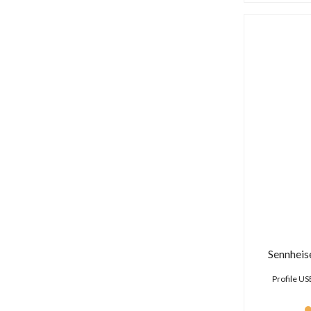
Sennheis
Profile US