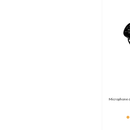
Microphone d