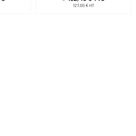
127,00 € HT