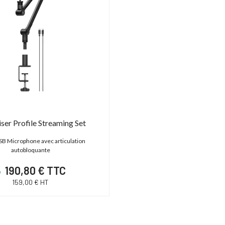
ser Profile Streaming Set
USB Microphone avec articulation
autobloquante
190,80 € TTC
159,00 € HT