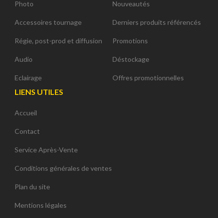
Photo
Nouveautés
Accessoires tournage
Derniers produits référencés
Régie, post-prod et diffusion
Promotions
Audio
Déstockage
Eclairage
Offres promotionnelles
LIENS UTILES
Accueil
Contact
Service Après-Vente
Conditions générales de ventes
Plan du site
Mentions légales