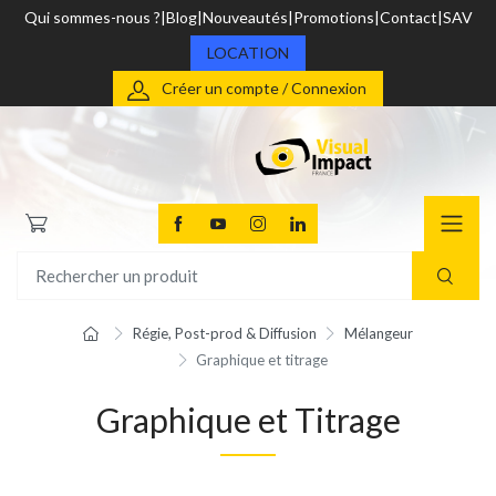
Qui sommes-nous ?
Blog
Nouveautés
Promotions
Contact
SAV
LOCATION
Créer un compte / Connexion
Régie, Post-prod & Diffusion
Mélangeur
Graphique et titrage
Graphique et Titrage