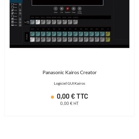
Panasonic Kairos Creator
Logiciel GUI Kairos
0,00 € TTC
0,00 € HT