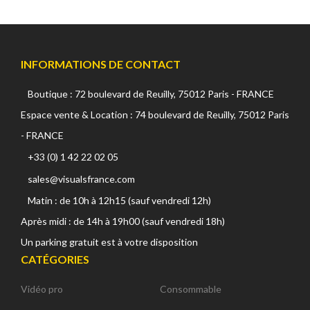
INFORMATIONS DE CONTACT
Boutique : 72 boulevard de Reuilly, 75012 Paris - FRANCE
Espace vente & Location : 74 boulevard de Reuilly, 75012 Paris
- FRANCE
+33 (0) 1 42 22 02 05
sales@visualsfrance.com
Matin : de 10h à 12h15 (sauf vendredi 12h)
Après midi : de 14h à 19h00 (sauf vendredi 18h)
Un parking gratuit est à votre disposition
CATÉGORIES
Vidéo pro
Consommable