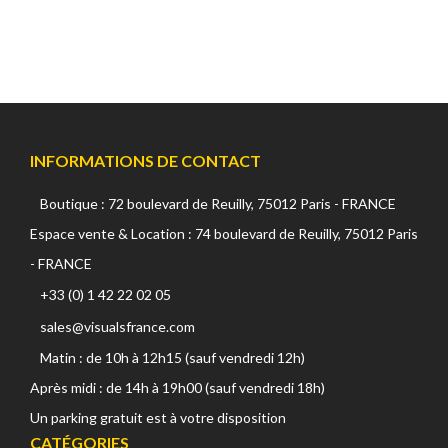
INFORMATIONS DE CONTACT
Boutique : 72 boulevard de Reuilly, 75012 Paris - FRANCE
Espace vente & Location : 74 boulevard de Reuilly, 75012 Paris
- FRANCE
+33 (0) 1 42 22 02 05
sales@visualsfrance.com
Matin : de 10h à 12h15 (sauf vendredi 12h)
Après midi : de 14h à 19h00 (sauf vendredi 18h)
Un parking gratuit est à votre disposition
CATÉGORIES