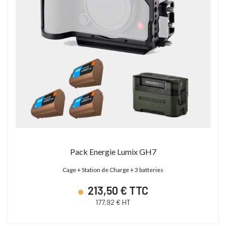
Pack Energie Lumix GH7
Cage + Station de Charge + 3 batteries
213,50 € TTC
177,92 € HT