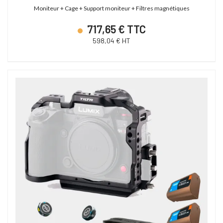
Moniteur + Cage + Support moniteur + Filtres magnétiques
717,65 € TTC
598,04 € HT