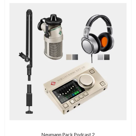
Neumann Pack Podcast 2