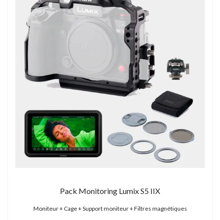
Pack Monitoring Lumix S5 IIX
Moniteur + Cage + Support moniteur + Filtres magnétiques