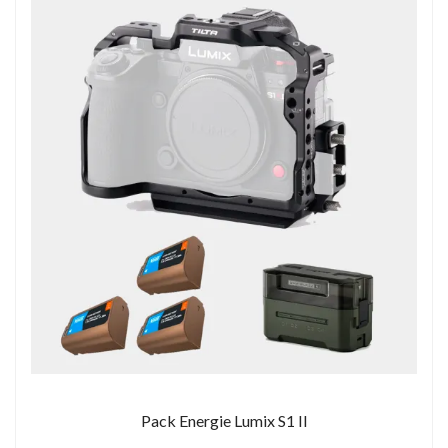
Pack Energie Lumix S1 II