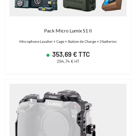
Pack Micro Lumix S1 II
Microphone Lavalier + Cage + Station de Charge + 3 batteries
353,69 € TTC
294,74 € HT