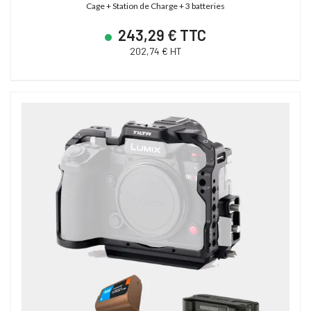
Cage + Station de Charge + 3 batteries
243,29 € TTC
202,74 € HT