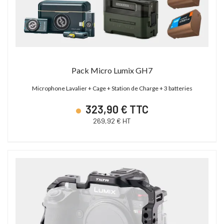
Pack Micro Lumix GH7
Microphone Lavalier + Cage + Station de Charge + 3 batteries
323,90 € TTC
269,92 € HT