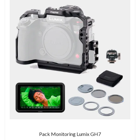
Pack Monitoring Lumix GH7