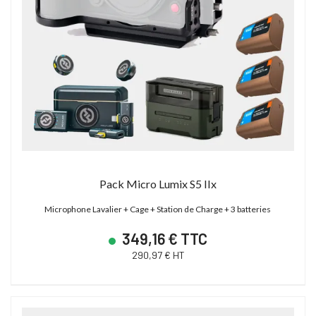
Pack Micro Lumix S5 IIx
Microphone Lavalier + Cage + Station de Charge + 3 batteries
349,16 € TTC
290,97 € HT