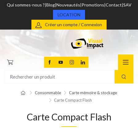
Qui sommes-nous ?
Blog
Nouveautés
Promotions
Contact
SAV
LOCATION
Créer un compte / Connexion
Consommable
Carte mémoire & stockage
Carte Compact Flash
Carte Compact Flash