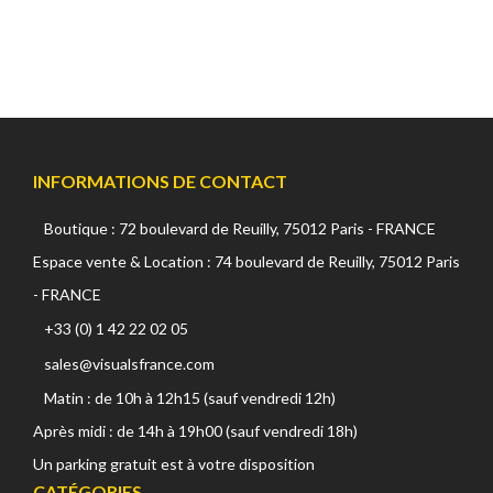
INFORMATIONS DE CONTACT
Boutique : 72 boulevard de Reuilly, 75012 Paris - FRANCE
Espace vente & Location : 74 boulevard de Reuilly, 75012 Paris
- FRANCE
+33 (0) 1 42 22 02 05
sales@visualsfrance.com
Matin : de 10h à 12h15 (sauf vendredi 12h)
Après midi : de 14h à 19h00 (sauf vendredi 18h)
Un parking gratuit est à votre disposition
CATÉGORIES