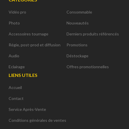
Vidéo pro
Consommable
Photo
Nouveautés
Accessoires tournage
Derniers produits référencés
Régie, post-prod et diffusion
Promotions
Audio
Déstockage
Eclairage
Offres promotionnelles
LIENS UTILES
Accueil
Contact
Service Après-Vente
Conditions générales de ventes