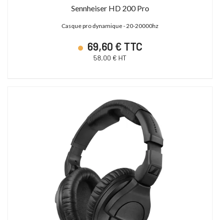
Sennheiser HD 200 Pro
Casque pro dynamique - 20-20000hz
69,60 € TTC
58,00 € HT