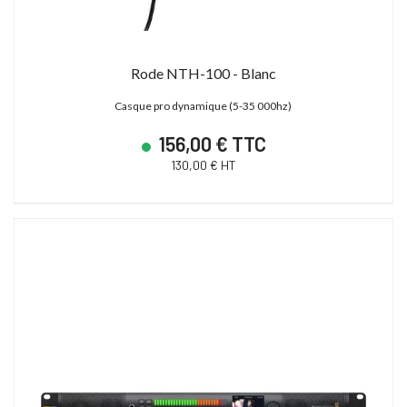
Rode NTH-100 - Blanc
Casque pro dynamique (5-35 000hz)
156,00 € TTC
130,00 € HT