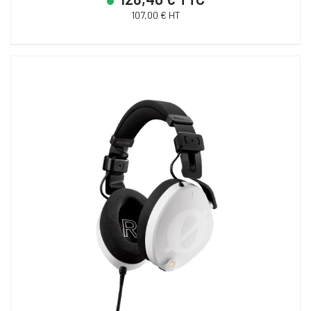
107,00 € HT