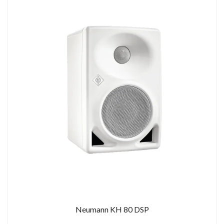
Neumann KH 80 DSP