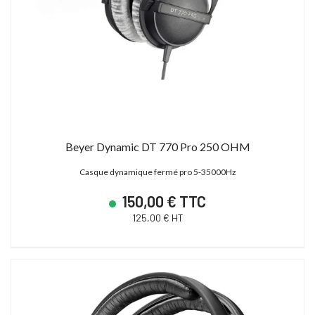
Beyer Dynamic DT 770 Pro 250 OHM
Casque dynamique fermé pro 5-35000Hz
150,00 € TTC
125,00 € HT