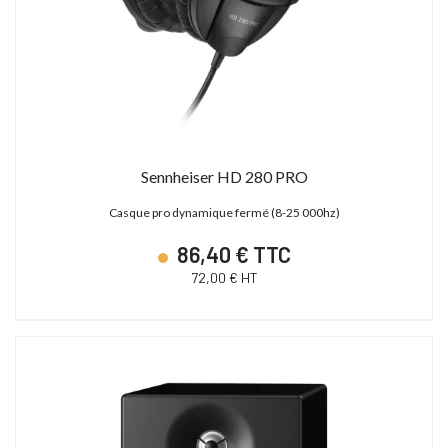
Sennheiser HD 280 PRO
Casque pro dynamique fermé (8-25 000hz)
86,40 € TTC
72,00 € HT