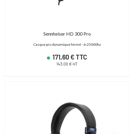
Sennheiser HD 300 Pro
Casque pro dynamique fermé - 6-25000hz
171,60 € TTC
143,00 € HT