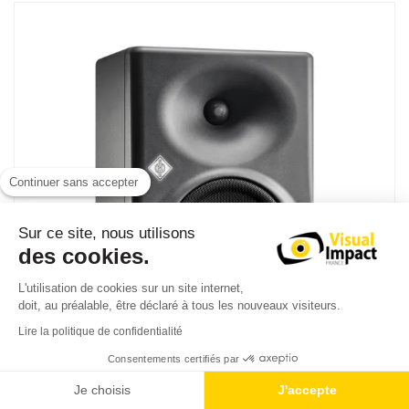
Continuer sans accepter
Sur ce site, nous utilisons
des cookies.
L'utilisation de cookies sur un site internet,
doit, au préalable, être déclaré à tous les nouveaux visiteurs.
Lire la politique de confidentialité
Consentements certifiés par
Je choisis
J'accepte