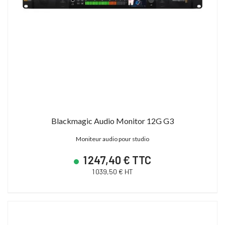
Blackmagic Audio Monitor 12G G3
Moniteur audio pour studio
1 247,40 € TTC
1 039,50 € HT