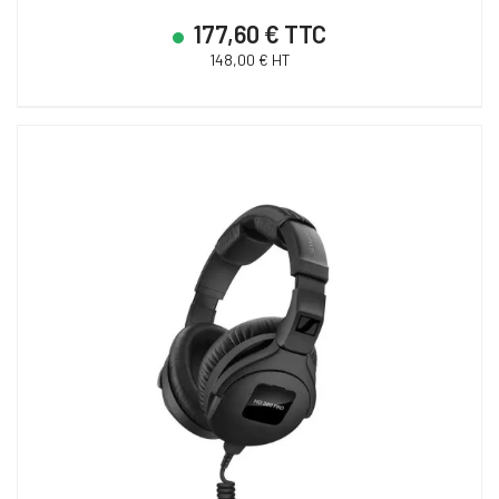
177,60 € TTC
148,00 € HT