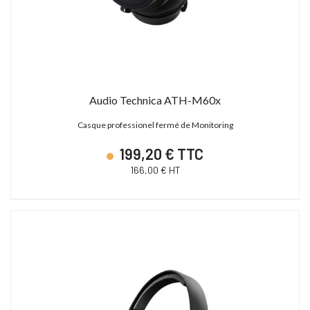
Audio Technica ATH-M60x
Casque professionel fermé de Monitoring
199,20 € TTC
166,00 € HT