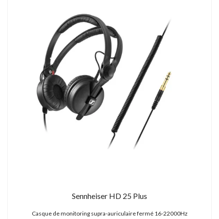
Sennheiser HD 25 Plus
Casque de monitoring supra-auriculaire fermé 16-22000Hz