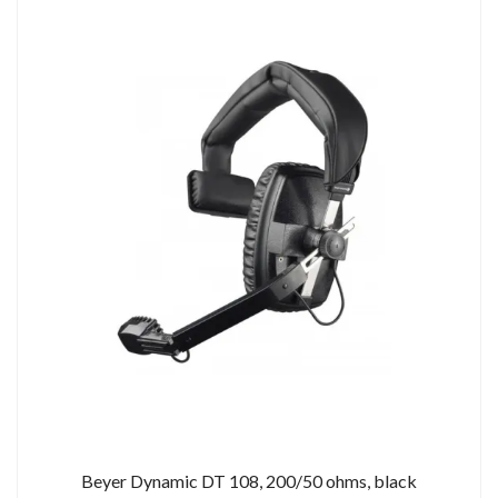
Beyer Dynamic DT 108, 200/50 ohms, black