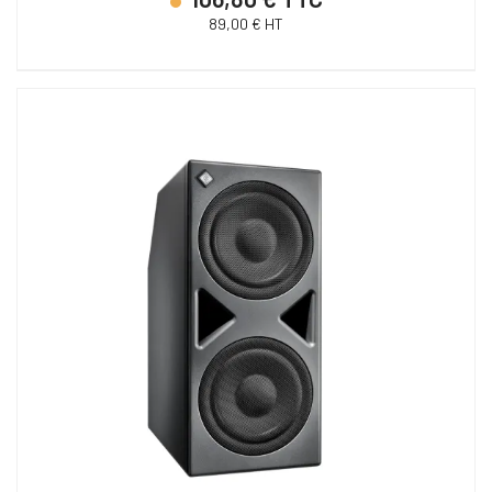
89,00 € HT