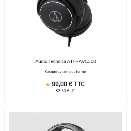
Audio Technica ATH-AVC500
Casque dynamique fermé
99,00 € TTC
82,50 € HT