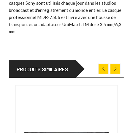
casques Sony sont utilisés chaque jour dans les studios
broadcast et d'enregistrement du monde entier. Le casque
professionnel MDR-7506 est livré avec une housse de
transport et un adaptateur UniMatchTM doré 3,5 mm/6,3
mm.
PRODUITS SIMILAIRES