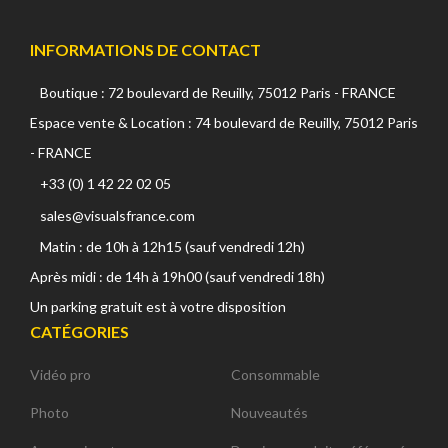
INFORMATIONS DE CONTACT
Boutique : 72 boulevard de Reuilly, 75012 Paris - FRANCE
Espace vente & Location : 74 boulevard de Reuilly, 75012 Paris
- FRANCE
+33 (0) 1 42 22 02 05
sales@visualsfrance.com
Matin : de 10h à 12h15 (sauf vendredi 12h)
Après midi : de 14h à 19h00 (sauf vendredi 18h)
Un parking gratuit est à votre disposition
CATÉGORIES
Vidéo pro
Consommable
Photo
Nouveautés