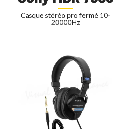
Casque stéréo pro fermé 10-
20000Hz