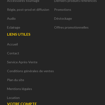
Accessoires tournage
Derniers produits référencés
Régie, post-prod et diffusion
Promotions
Audio
Déstockage
Eclairage
Offres promotionnelles
LIENS UTILES
Accueil
Contact
Service Après-Vente
Conditions générales de ventes
Plan du site
Mentions légales
Location
VOTRE COMPTE