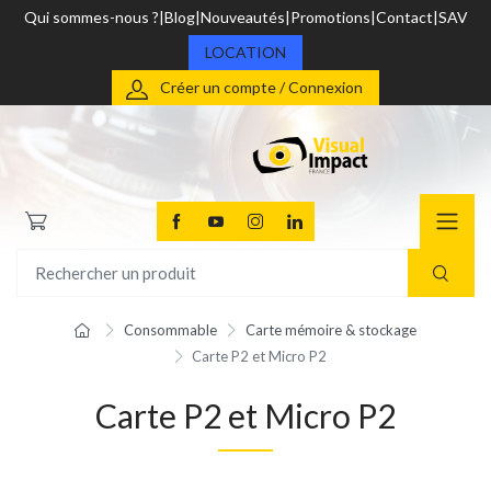
Qui sommes-nous ?
Blog
Nouveautés
Promotions
Contact
SAV
LOCATION
Créer un compte / Connexion
Consommable
Carte mémoire & stockage
Carte P2 et Micro P2
Carte P2 et Micro P2