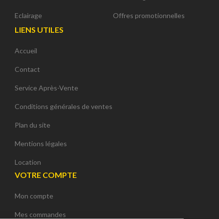
Eclairage
Offres promotionnelles
LIENS UTILES
Accueil
Contact
Service Après-Vente
Conditions générales de ventes
Plan du site
Mentions légales
Location
VOTRE COMPTE
Mon compte
Continuer sans accepter
Mes commandes