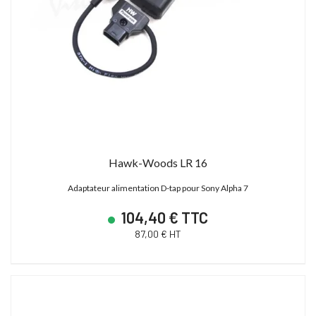
Hawk-Woods LR 16
Adaptateur alimentation D-tap pour Sony Alpha 7
104,40 € TTC
87,00 € HT