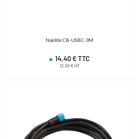
Nanlite CB-USBC-3M
14,40 € TTC
12,00 € HT