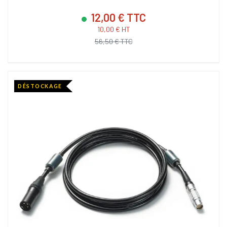
12,00 € TTC
10,00 € HT
56,50 € TTC
DÉSTOCKAGE