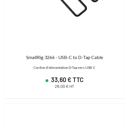
SmallRig 3266 - USB-C to D-Tap Cable
Cordon d'alimentation D-Tap vers USB-C
33,60 € TTC
28,00 € HT