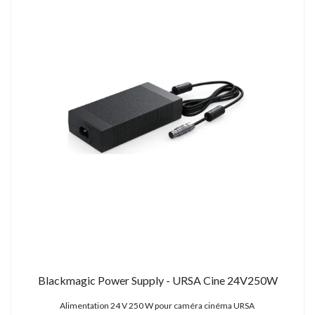
Blackmagic Power Supply - URSA Cine 24V250W
Alimentation 24 V 250 W pour caméra cinéma URSA