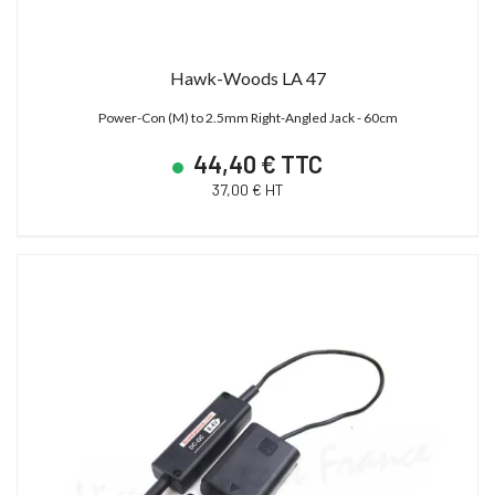
Hawk-Woods LA 47
Power-Con (M) to 2.5mm Right-Angled Jack - 60cm
44,40 € TTC
37,00 € HT