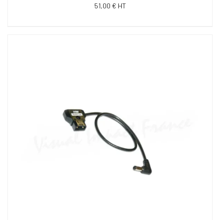
51,00 € HT