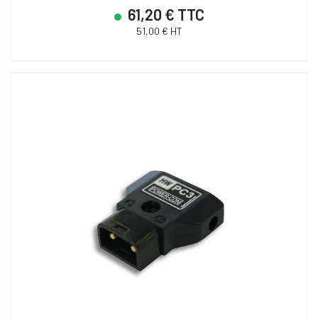
61,20 € TTC
51,00 € HT