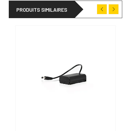
PRODUITS SIMILAIRES