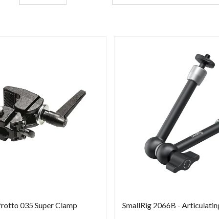
rotto 035 Super Clamp