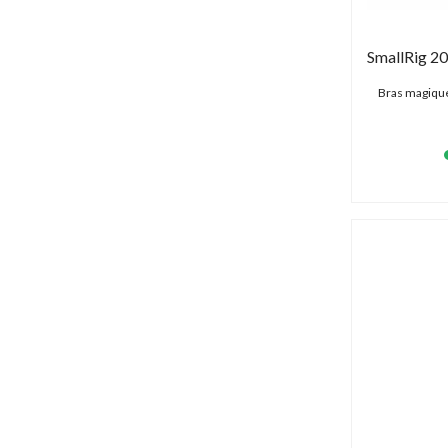
Bras magique 