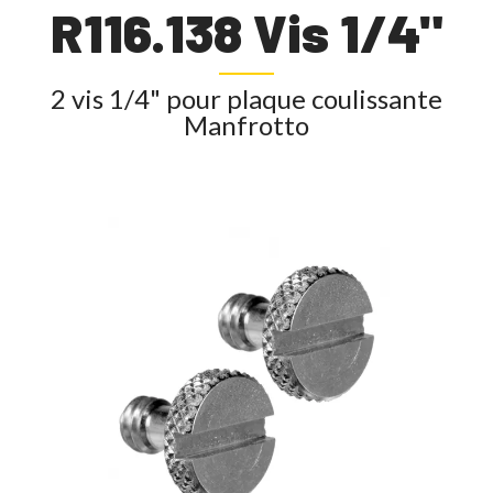
R116.138 Vis 1/4"
2 vis 1/4" pour plaque coulissante
Manfrotto