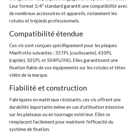
Leur format 1/4'' standard garantit une compatibilité avec
de nombreux accessoires et appareils, notamment les
rotules et trépieds professionnels.
Compatibilité étendue
Ces vis sont conçues spécifiquement pour les plaques
Manfrotto suivantes : 357PL (coulissante), 410PL
(rapide), 501PL et 504PLONG. Elles garantissent une
fixation fiable de vos équipements sur les rotules et têtes
vidéo de la marque.
Fiabilité et construction
Fabriquées en matériaux résistants, ces vis offrent une
durabilité importante même en cas d’utilisation intensive
sur les plateaux ou en tournage extérieur. Elles se
remplacent facilement pour maintenir l'efficacité du
système de fixation.