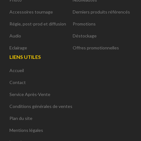
Accessoires tournage
Derniers produits référencés
Régie, post-prod et diffusion
Promotions
Audio
Déstockage
Eclairage
Offres promotionnelles
LIENS UTILES
Accueil
Contact
Service Après-Vente
Conditions générales de ventes
Plan du site
Mentions légales