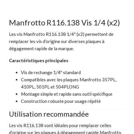
Manfrotto R116.138 Vis 1/4 (x2)
Les vis Manfrotto R116.138 1/4'' (x2) permettent de
remplacer les vis d’origine sur diverses plaques à
dégagement rapide de la marque.
Caractéristiques principales
Vis de rechange 1/4'' standard
Compatibles avec les plaques Manfrotto 357PL,
410PL, 501PL et 504PLONG
Montage simple et rapide sans outil spécifique
Construction robuste pour usage répété
Utilisation recommandée
Les vis R116.138 sont idéales pour remplacer celles
d’origine sur les plaques à dégagement rapide Manfrotto.