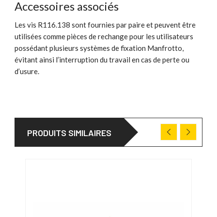
Accessoires associés
Les vis R116.138 sont fournies par paire et peuvent être
utilisées comme pièces de rechange pour les utilisateurs
possédant plusieurs systèmes de fixation Manfrotto,
évitant ainsi l’interruption du travail en cas de perte ou
d’usure.
PRODUITS SIMILAIRES