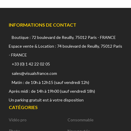
INFORMATIONS DE CONTACT
Boutique : 72 boulevard de Reuilly, 75012 Paris - FRANCE
Espace vente & Location : 74 boulevard de Reuilly, 75012 Paris
- FRANCE
+33 (0) 1 42 22 02 05
sales@visualsfrance.com
Matin : de 10h à 12h15 (sauf vendredi 12h)
Après midi : de 14h à 19h00 (sauf vendredi 18h)
Un parking gratuit est à votre disposition
CATÉGORIES
Vidéo pro
Consommable
Photo
Nouveautés