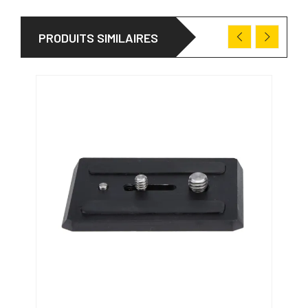
PRODUITS SIMILAIRES