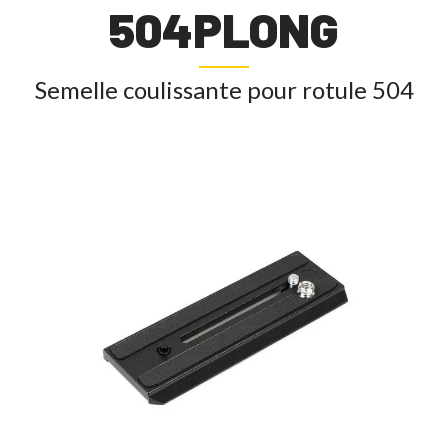
504PLONG
Semelle coulissante pour rotule 504