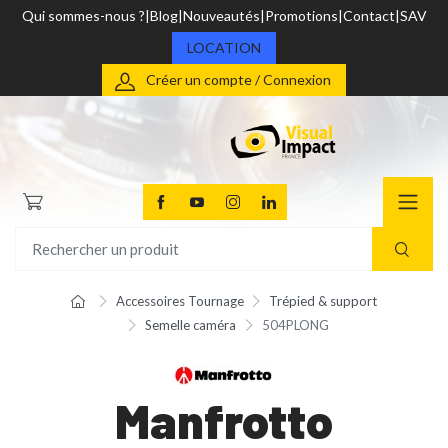
Qui sommes-nous ?
Blog
Nouveautés
Promotions
Contact
SAV
LOCATION
Créer un compte / Connexion
Accessoires Tournage
Trépied & support
Semelle caméra
504PLONG
Manfrotto