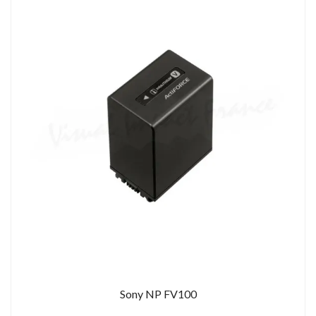
Sony NP FV100