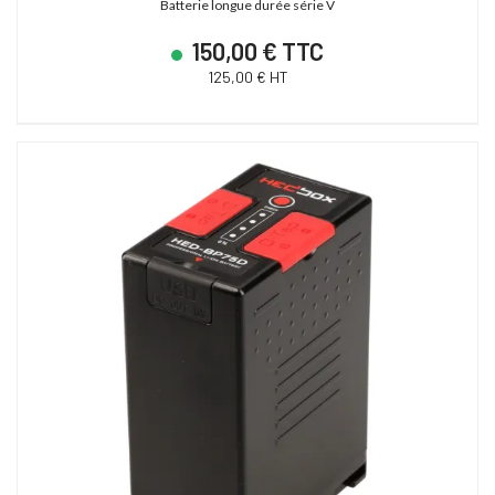
Batterie longue durée série V
150,00 € TTC
125,00 € HT