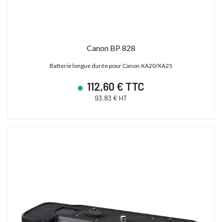
Canon BP 828
Batterie longue durée pour Canon XA20/XA25
112,60 € TTC
93,83 € HT