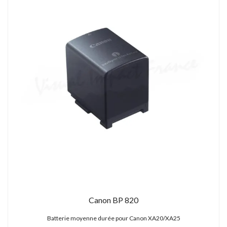
Canon BP 820
Batterie moyenne durée pour Canon XA20/XA25