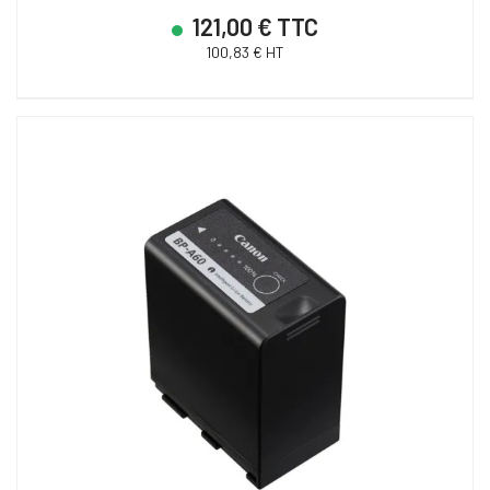
121,00 € TTC
100,83 € HT