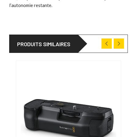
l’autonomie restante.
PRODUITS SIMILAIRES