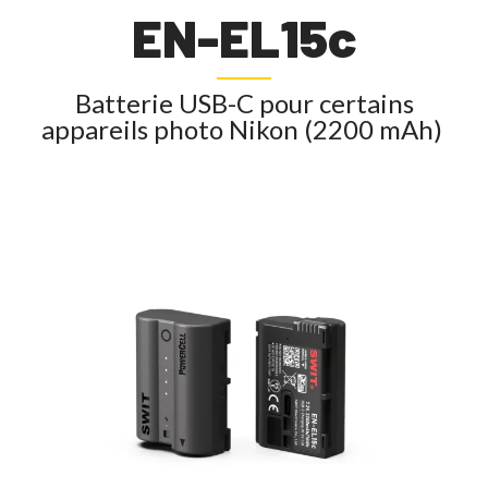
EN-EL15c
Batterie USB-C pour certains
appareils photo Nikon (2200 mAh)