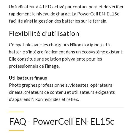
Un indicateur à 4 LED activé par contact permet de vérifier
rapidement le niveau de charge. La PowerCell EN-EL15c
facilite ainsi la gestion des batteries sur le terrain.
Flexibilité d’utilisation
Compatible avec les chargeurs Nikon d’origine, cette
batterie s’intègre facilement dans un écosystème existant.
Elle constitue une solution polyvalente pour les
professionnels de l’image.
Utilisateurs finaux
Photographes professionnels, vidéastes, opérateurs
cinéma, créateurs de contenu et utilisateurs exigeants
d’appareils Nikon hybrides et reflex.
FAQ - PowerCell EN-EL15c