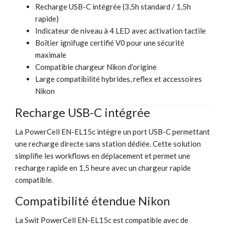
Recharge USB-C intégrée (3,5h standard / 1,5h
rapide)
Indicateur de niveau à 4 LED avec activation tactile
Boîtier ignifuge certifié V0 pour une sécurité
maximale
Compatible chargeur Nikon d’origine
Large compatibilité hybrides, reflex et accessoires
Nikon
Recharge USB-C intégrée
La PowerCell EN-EL15c intègre un port USB-C permettant
une recharge directe sans station dédiée. Cette solution
simplifie les workflows en déplacement et permet une
recharge rapide en 1,5 heure avec un chargeur rapide
compatible.
Compatibilité étendue Nikon
La Swit PowerCell EN-EL15c est compatible avec de