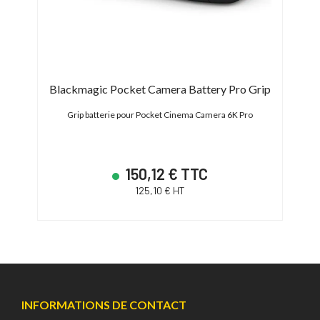
Blackmagic Pocket Camera Battery Pro Grip
XW
Grip batterie pour Pocket Cinema Camera 6K Pro
150,12 € TTC
125,10 € HT
INFORMATIONS DE CONTACT