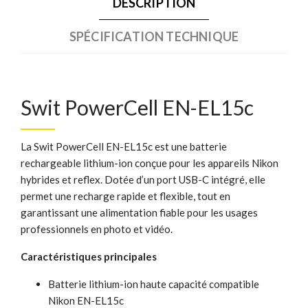
DESCRIPTION
SPÉCIFICATION TECHNIQUE
Swit PowerCell EN-EL15c
La Swit PowerCell EN-EL15c est une batterie
rechargeable lithium-ion conçue pour les appareils Nikon
hybrides et reflex. Dotée d’un port USB-C intégré, elle
permet une recharge rapide et flexible, tout en
garantissant une alimentation fiable pour les usages
professionnels en photo et vidéo.
Caractéristiques principales
Batterie lithium-ion haute capacité compatible
Nikon EN-EL15c