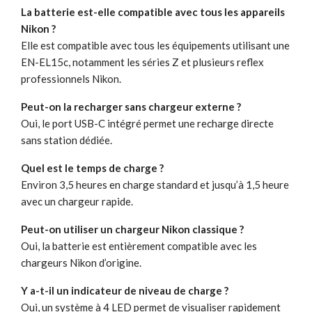
La batterie est-elle compatible avec tous les appareils
Nikon ?
Elle est compatible avec tous les équipements utilisant une
EN-EL15c, notamment les séries Z et plusieurs reflex
professionnels Nikon.
Peut-on la recharger sans chargeur externe ?
Oui, le port USB-C intégré permet une recharge directe
sans station dédiée.
Quel est le temps de charge ?
Environ 3,5 heures en charge standard et jusqu’à 1,5 heure
avec un chargeur rapide.
Peut-on utiliser un chargeur Nikon classique ?
Oui, la batterie est entièrement compatible avec les
chargeurs Nikon d’origine.
Y a-t-il un indicateur de niveau de charge ?
Oui, un système à 4 LED permet de visualiser rapidement