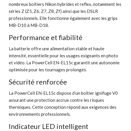
nombreux boîtiers Nikon hybrides et reflex, notamment les
séries Z (Z5, Z6, Z7, Z8, Zf) ainsi que les DSLR
professionnels. Elle fonctionne également avec les grips
MB-D10 à MB-D18.
Performance et fiabilité
La batterie offre une alimentation stable et haute
intensité, essentielle pour les usages exigeants en photo
et vidéo. La PowerCell EN-EL15c garantit une autonomie
optimisée pour les tournages prolongés.
Sécurité renforcée
La PowerCell EN-EL15c dispose d’un boîtier ignifuge V0
assurant une protection accrue contre les risques
thermiques. Cette conception répond aux exigences des
environnements professionnels.
Indicateur LED intelligent