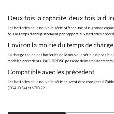
Deux fois la capacité, deux fois la du
Les batteries de la nouvelle série offrent une plus grande capac
fois la temps d'enregistrement par rapport aux batteries précéd
Environ la moitié du temps de charg
La charge rapide des batteries de la nouvelle série est possible
modèles précédents. L'AG-BRD50 possède deux emplacements p
Compatible avec les précédent
Les batteries de la nouvelle série peuvent être chargées à l'a
(CGA-D54) et VBD29.