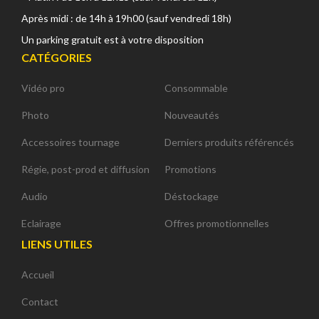
Après midi : de 14h à 19h00 (sauf vendredi 18h)
Un parking gratuit est à votre disposition
CATÉGORIES
Vidéo pro
Consommable
Photo
Nouveautés
Accessoires tournage
Derniers produits référencés
Régie, post-prod et diffusion
Promotions
Audio
Déstockage
Eclairage
Offres promotionnelles
LIENS UTILES
Accueil
Contact