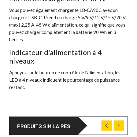
Vous pouvez également charger le LB-CA90C avec un
chargeur USB-C. Prend en charge 5 V/9 V/12 V/15 V/20 V
(max) 2,25 A, 45 W d'alimentation, ce qui signifie que vous
pouvez charger complètement la batterie 90 Wh en 3
heures.
Indicateur d'alimentation à 4
niveaux
Appuyez sur le bouton de contrôle de l'alimentation, les
LED à 4 niveaux indiquent le pourcentage de puissance
restant.
PRODUITS SIMILAIRES