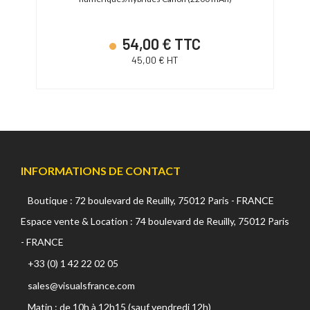
54,00 € TTC
45,00 € HT
INFORMATIONS DE CONTACT
Boutique : 72 boulevard de Reuilly, 75012 Paris - FRANCE
Espace vente & Location : 74 boulevard de Reuilly, 75012 Paris
- FRANCE
+33 (0) 1 42 22 02 05
sales@visualsfrance.com
Matin : de 10h à 12h15 (sauf vendredi 12h)