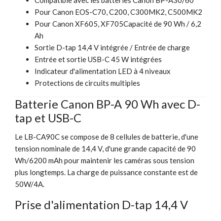
Pour Canon EOS-C70, C200, C300MK2, C500MK2
Pour Canon XF605, XF705Capacité de 90 Wh / 6,2
Ah
Sortie D-tap 14,4 V intégrée / Entrée de charge
Entrée et sortie USB-C 45 W intégrées
Indicateur d'alimentation LED à 4 niveaux
Protections de circuits multiples
Batterie Canon BP-A 90 Wh avec D-
tap et USB-C
Le LB-CA90C se compose de 8 cellules de batterie, d'une
tension nominale de 14,4 V, d'une grande capacité de 90
Wh/6200 mAh pour maintenir les caméras sous tension
plus longtemps. La charge de puissance constante est de
50W/4A.
Prise d'alimentation D-tap 14,4 V