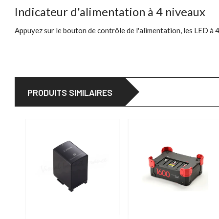
Indicateur d'alimentation à 4 niveaux
Appuyez sur le bouton de contrôle de l'alimentation, les LED à 
PRODUITS SIMILAIRES