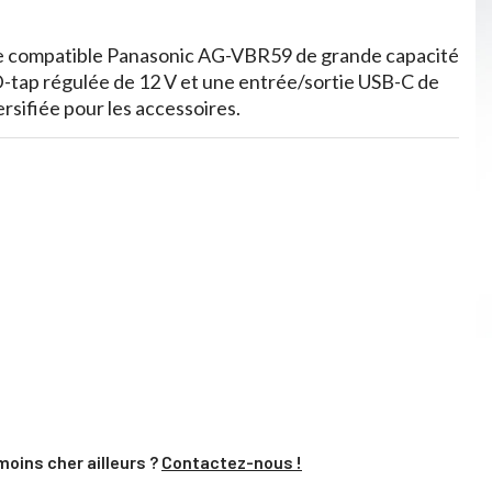
e compatible Panasonic AG-VBR59 de grande capacité
-tap régulée de 12 V et une entrée/sortie USB-C de
rsifiée pour les accessoires.
moins cher ailleurs ?
Contactez-nous !