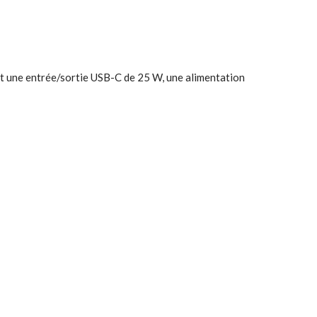
 une entrée/sortie USB-C de 25 W, une alimentation