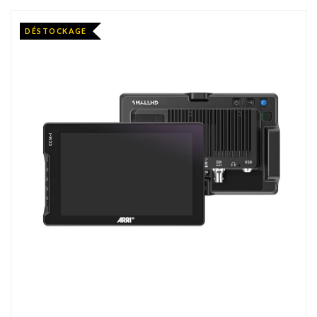
DÉSTOCKAGE