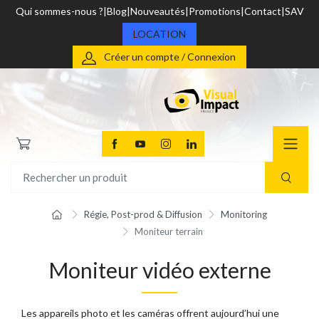
Qui sommes-nous ?
Blog
Nouveautés
Promotions
Contact
SAV
LOCATION
Créer un compte / Connexion
Régie, Post-prod & Diffusion
Monitoring
Moniteur terrain
Moniteur vidéo externe
Les appareils photo et les caméras offrent aujourd’hui une