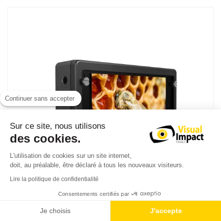
Continuer sans accepter
Sur ce site, nous utilisons
des cookies.
L'utilisation de cookies sur un site internet,
doit, au préalable, être déclaré à tous les nouveaux visiteurs.
Lire la politique de confidentialité
Consentements certifiés par
Je choisis
J'accepte