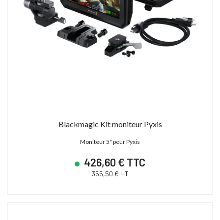
Blackmagic Kit moniteur Pyxis
Moniteur 5" pour Pyxis
426,60 € TTC
355,50 € HT