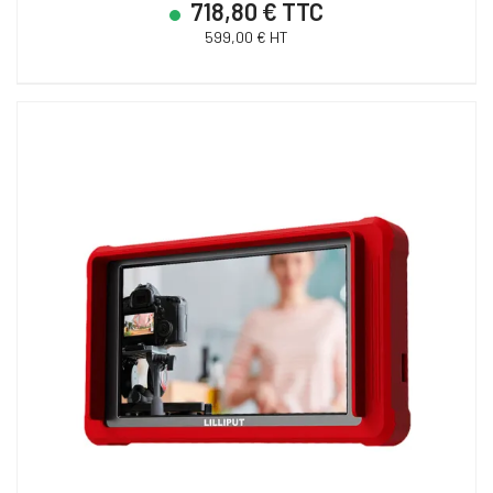
718,80 € TTC
599,00 € HT