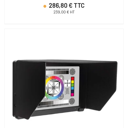
286,80 € TTC
239,00 € HT