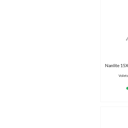
Volets