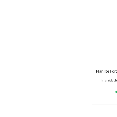
Iris réglab