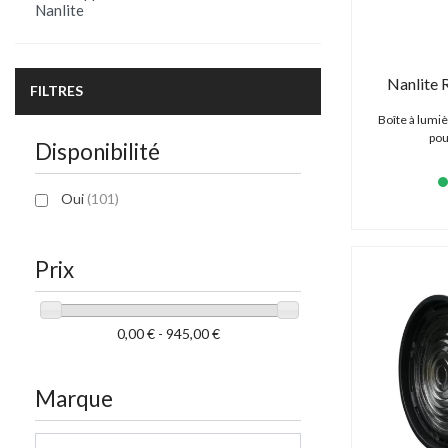
Nanlite
Nanlite 
FILTRES
Boîte à lumi
pou
Disponibilité
Oui
(101)
Prix
0,00 € - 945,00 €
Marque