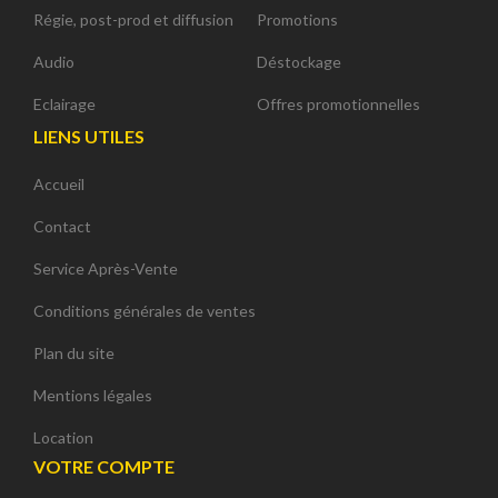
Régie, post-prod et diffusion
Promotions
Audio
Déstockage
Eclairage
Offres promotionnelles
LIENS UTILES
Accueil
Contact
Service Après-Vente
Conditions générales de ventes
Plan du site
Mentions légales
Location
VOTRE COMPTE