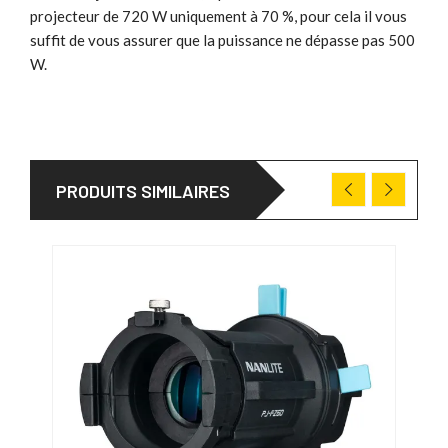
projecteur de 720 W uniquement à 70 %, pour cela il vous
suffit de vous assurer que la puissance ne dépasse pas 500
W.
PRODUITS SIMILAIRES