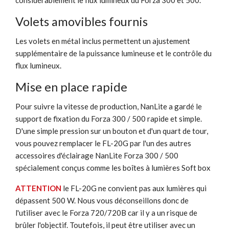
Volets amovibles fournis
Les volets en métal inclus permettent un ajustement
supplémentaire de la puissance lumineuse et le contrôle du
flux lumineux.
Mise en place rapide
Pour suivre la vitesse de production, NanLite a gardé le
support de fixation du Forza 300 / 500 rapide et simple.
D'une simple pression sur un bouton et d'un quart de tour,
vous pouvez remplacer le FL-20G par l'un des autres
accessoires d'éclairage NanLite Forza 300 / 500
spécialement conçus comme les boîtes à lumières Soft box
ATTENTION
le FL-20G ne convient pas aux lumières qui
dépassent 500 W. Nous vous déconseillons donc de
l'utiliser avec le Forza 720/720B car il y a un risque de
brûler l'objectif. Toutefois, il peut être utiliser avec un