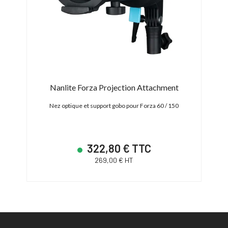
 with
Nanlite Forza Projection Attachment
Nez optique et support gobo pour Forza 60 / 150
 pour
322,80 € TTC
269,00 € HT