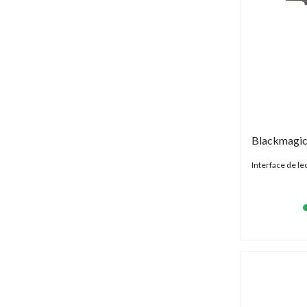
Interface de l