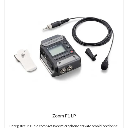
Zoom F1 LP
Enregistreur audio compact avec microphone cravate omnidirectionnel