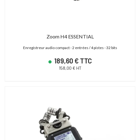
Zoom H4 ESSENTIAL
Enregistreur audio compact - 2 entrées / 4 pistes - 32 bits
189,60 € TTC
158,00 € HT