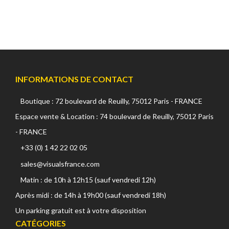
INFORMATIONS DE CONTACT
Boutique : 72 boulevard de Reuilly, 75012 Paris - FRANCE
Espace vente & Location : 74 boulevard de Reuilly, 75012 Paris
- FRANCE
+33 (0) 1 42 22 02 05
sales@visualsfrance.com
Matin : de 10h à 12h15 (sauf vendredi 12h)
Après midi : de 14h à 19h00 (sauf vendredi 18h)
Un parking gratuit est à votre disposition
CATÉGORIES