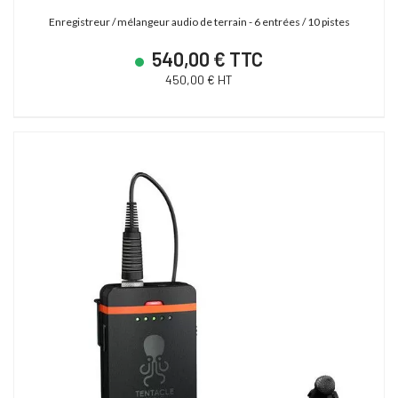
Enregistreur / mélangeur audio de terrain - 6 entrées / 10 pistes
540,00 € TTC
450,00 € HT