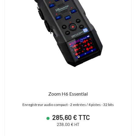
Zoom H6 Essential
Enregistreur audio compact - 2 entrées / 4 pistes - 32 bits
285,60 € TTC
238,00 € HT