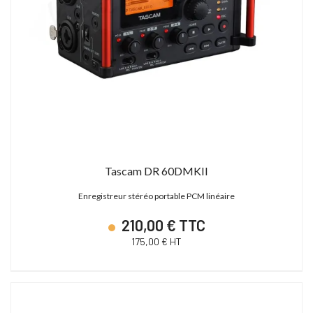
Tascam DR 60DMKII
Enregistreur stéréo portable PCM linéaire
210,00 € TTC
175,00 € HT