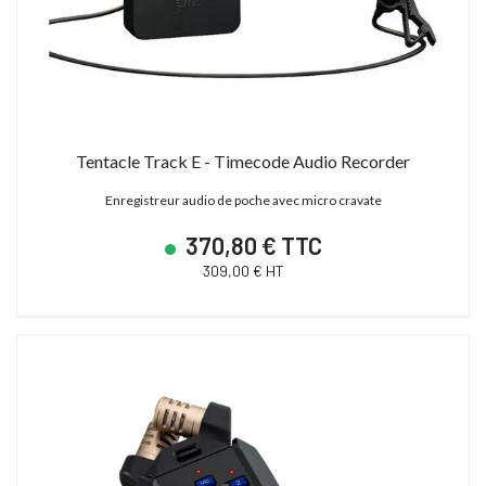
Tentacle Track E - Timecode Audio Recorder
Enregistreur audio de poche avec micro cravate
370,80 € TTC
309,00 € HT