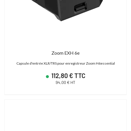
Zoom EXH 6e
Capsule d'entrée XLR/TRS pour enregistreur Zoom H6essential
112,80 € TTC
94,00 € HT