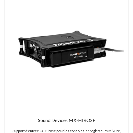
Sound Devices MX-HIROSE
Support d'entrée CC Hirose pour les consoles-enregistreurs MixPre,