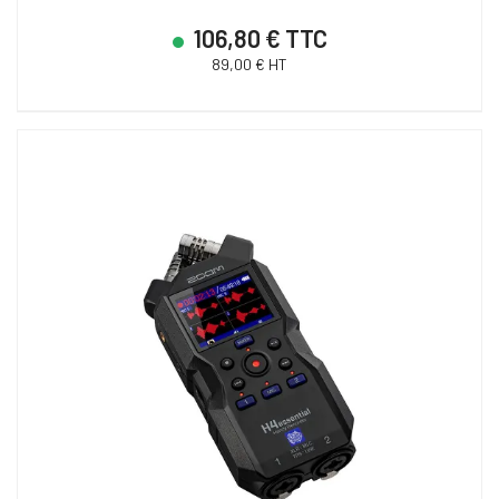
106,80 € TTC
89,00 € HT