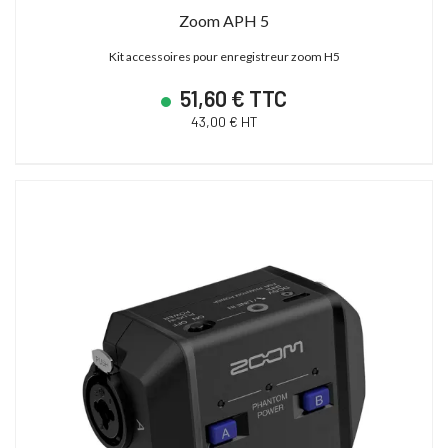
Zoom APH 5
Kit accessoires pour enregistreur zoom H5
51,60 € TTC
43,00 € HT