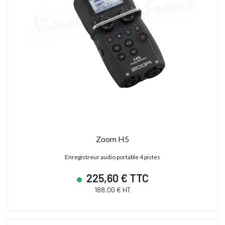
Zoom H5
Enregistreur audio portable 4 pistes
225,60 € TTC
188,00 € HT