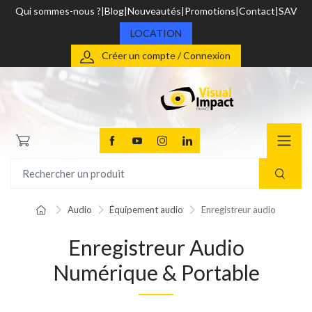
Qui sommes-nous ?
Blog
Nouveautés
Promotions
Contact
SAV
LOCATION
Créer un compte / Connexion
Audio
Équipement audio
Enregistreur audio
Enregistreur Audio
Numérique & Portable