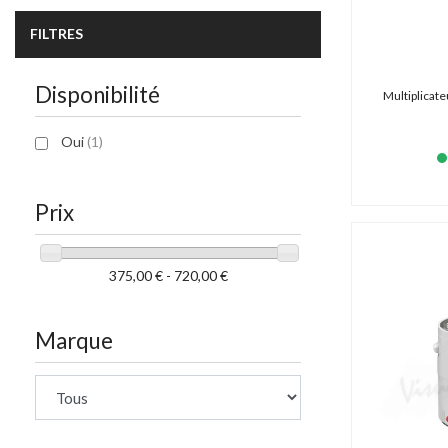
FILTRES
Disponibilité
Multiplicate
Oui
(1)
Prix
375,00 € - 720,00 €
Marque