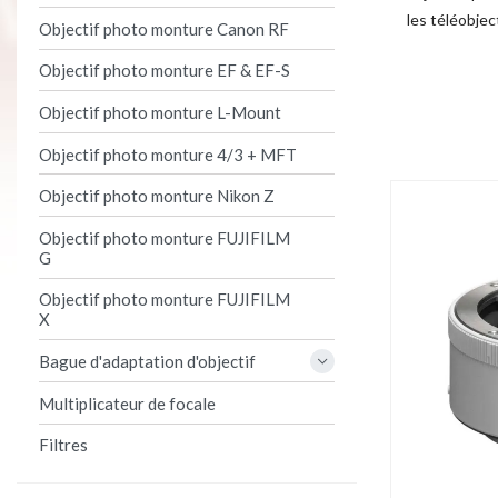
les téléobje
Objectif photo monture Canon RF
Objectif photo monture EF & EF-S
Product per 
Objectif photo monture L-Mount
Objectif photo monture 4/3 + MFT
Objectif photo monture Nikon Z
Objectif photo monture FUJIFILM
G
Objectif photo monture FUJIFILM
X
Bague d'adaptation d'objectif
Multiplicateur de focale
Filtres