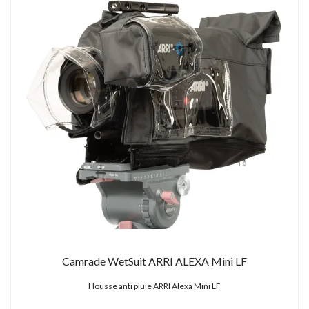
Camrade WetSuit ARRI ALEXA Mini LF
Housse anti pluie ARRI Alexa Mini LF