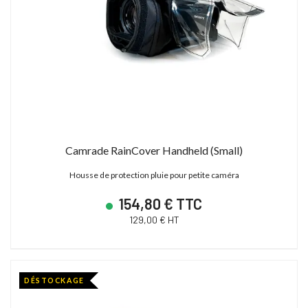
Camrade RainCover Handheld (Small)
Housse de protection pluie pour petite caméra
154,80 € TTC
129,00 € HT
DÉSTOCKAGE