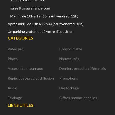
sales@visualsfrance.com
Matin : de 10h à 12h15 (sauf vendredi 12h)
Après midi : de 14h à 19h00 (sauf vendredi 18h)
Un parking gratuit est à votre disposition
CATÉGORIES
Vidéo pro
Consommable
Photo
Nouveautés
Accessoires tournage
Derniers produits référencés
Régie, post-prod et diffusion
Promotions
Audio
Déstockage
Eclairage
Offres promotionnelles
LIENS UTILES