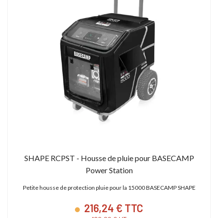
SHAPE RCPST - Housse de pluie pour BASECAMP
Power Station
Petite housse de protection pluie pour la 15000 BASECAMP SHAPE
216,24 € TTC