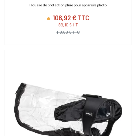
Housse de protection pluie pour appareils photo
106,92 € TTC
89,10 € HT
118,80 € TTC