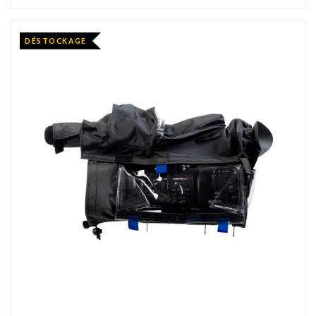
DÉSTOCKAGE