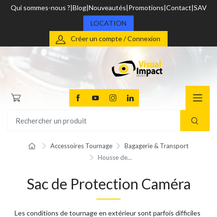
Qui sommes-nous ?
Blog
Nouveautés
Promotions
Contact
SAV
LOCATION
Créer un compte / Connexion
Accessoires Tournage
Bagagerie & Transport
Housse de...
Sac de Protection Caméra
Les conditions de tournage en extérieur sont parfois difficiles