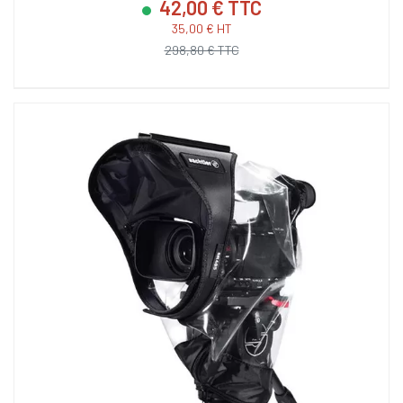
42,00 € TTC
35,00 € HT
298,80 € TTC