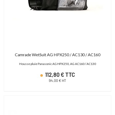
Camrade WetSuit AG HPX250 / AC130 / AC160
Housse pluie Panasonic AG HPX250, AG AC160 / AC130
112,80 € TTC
94,00 € HT