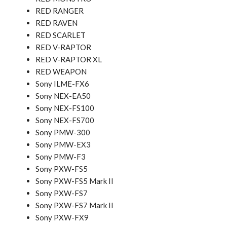
RED RANGER
RED RAVEN
RED SCARLET
RED V-RAPTOR
RED V-RAPTOR XL
RED WEAPON
Sony ILME-FX6
Sony NEX-EA50
Sony NEX-FS100
Sony NEX-FS700
Sony PMW-300
Sony PMW-EX3
Sony PMW-F3
Sony PXW-FS5
Sony PXW-FS5 Mark II
Sony PXW-FS7
Sony PXW-FS7 Mark II
Sony PXW-FX9