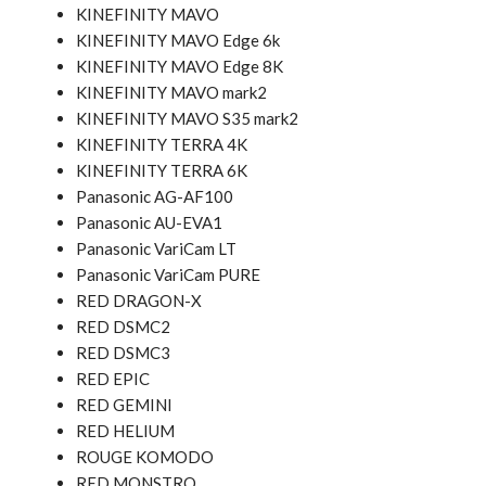
KINEFINITY MAVO
KINEFINITY MAVO Edge 6k
KINEFINITY MAVO Edge 8K
KINEFINITY MAVO mark2
KINEFINITY MAVO S35 mark2
KINEFINITY TERRA 4K
KINEFINITY TERRA 6K
Panasonic AG-AF100
Panasonic AU-EVA1
Panasonic VariCam LT
Panasonic VariCam PURE
RED DRAGON-X
RED DSMC2
RED DSMC3
RED EPIC
RED GEMINI
RED HELIUM
ROUGE KOMODO
RED MONSTRO