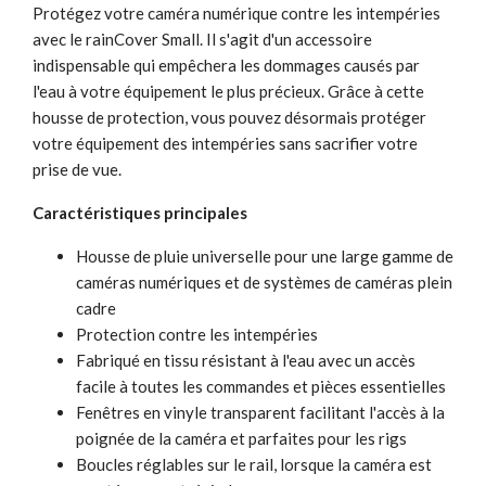
Protégez votre caméra numérique contre les intempéries
avec le rainCover Small. Il s'agit d'un accessoire
indispensable qui empêchera les dommages causés par
l'eau à votre équipement le plus précieux. Grâce à cette
housse de protection, vous pouvez désormais protéger
votre équipement des intempéries sans sacrifier votre
prise de vue.
Caractéristiques principales
Housse de pluie universelle pour une large gamme de
caméras numériques et de systèmes de caméras plein
cadre
Protection contre les intempéries
Fabriqué en tissu résistant à l'eau avec un accès
facile à toutes les commandes et pièces essentielles
Fenêtres en vinyle transparent facilitant l'accès à la
poignée de la caméra et parfaites pour les rigs
Boucles réglables sur le rail, lorsque la caméra est