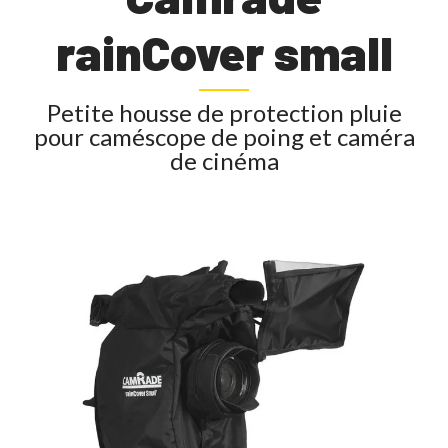
rainCover small
Petite housse de protection pluie
pour caméscope de poing et caméra
de cinéma