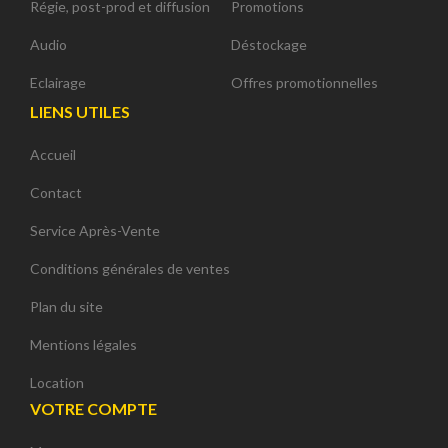
Régie, post-prod et diffusion
Promotions
Audio
Déstockage
Eclairage
Offres promotionnelles
LIENS UTILES
Accueil
Contact
Service Après-Vente
Conditions générales de ventes
Plan du site
Mentions légales
Location
VOTRE COMPTE