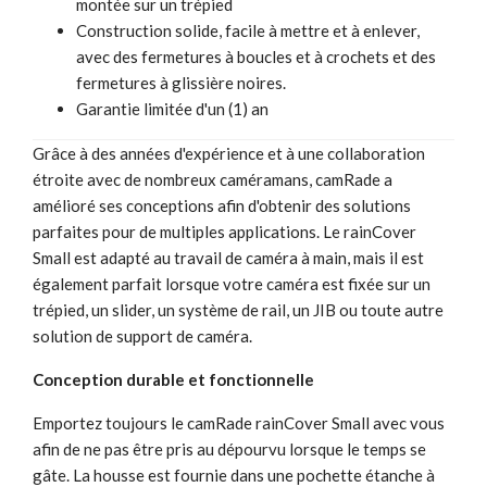
montée sur un trépied
Construction solide, facile à mettre et à enlever,
avec des fermetures à boucles et à crochets et des
fermetures à glissière noires.
Garantie limitée d'un (1) an
Grâce à des années d'expérience et à une collaboration
étroite avec de nombreux caméramans, camRade a
amélioré ses conceptions afin d'obtenir des solutions
parfaites pour de multiples applications. Le rainCover
Small est adapté au travail de caméra à main, mais il est
également parfait lorsque votre caméra est fixée sur un
trépied, un slider, un système de rail, un JIB ou toute autre
solution de support de caméra.
Conception durable et fonctionnelle
Emportez toujours le camRade rainCover Small avec vous
afin de ne pas être pris au dépourvu lorsque le temps se
gâte. La housse est fournie dans une pochette étanche à