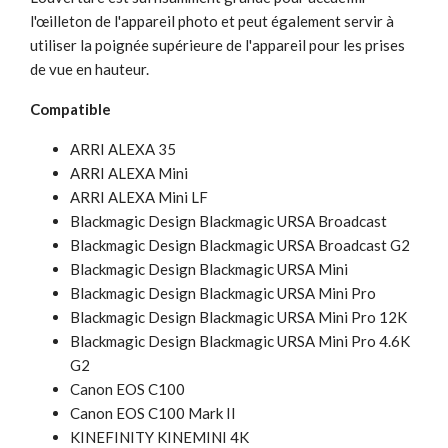
l'œilleton de l'appareil photo et peut également servir à
utiliser la poignée supérieure de l'appareil pour les prises
de vue en hauteur.
Compatible
ARRI ALEXA 35
ARRI ALEXA Mini
ARRI ALEXA Mini LF
Blackmagic Design Blackmagic URSA Broadcast
Blackmagic Design Blackmagic URSA Broadcast G2
Blackmagic Design Blackmagic URSA Mini
Blackmagic Design Blackmagic URSA Mini Pro
Blackmagic Design Blackmagic URSA Mini Pro 12K
Blackmagic Design Blackmagic URSA Mini Pro 4.6K
G2
Canon EOS C100
Canon EOS C100 Mark II
KINEFINITY KINEMINI 4K