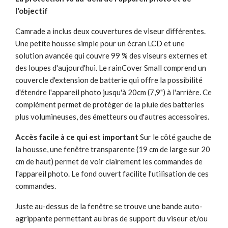
l'objectif
Camrade a inclus deux couvertures de viseur différentes.
Une petite housse simple pour un écran LCD et une
solution avancée qui couvre 99 % des viseurs externes et
des loupes d'aujourd'hui. Le rainCover Small comprend un
couvercle d'extension de batterie qui offre la possibilité
d'étendre l'appareil photo jusqu'à 20cm (7,9") à l'arrière. Ce
complément permet de protéger de la pluie des batteries
plus volumineuses, des émetteurs ou d'autres accessoires.
Accès facile à ce qui est important
Sur le côté gauche de
la housse, une fenêtre transparente (19 cm de large sur 20
cm de haut) permet de voir clairement les commandes de
l'appareil photo. Le fond ouvert facilite l'utilisation de ces
commandes.
Juste au-dessus de la fenêtre se trouve une bande auto-
agrippante permettant au bras de support du viseur et/ou