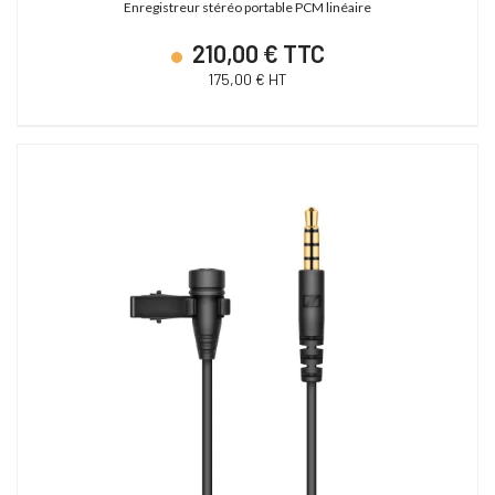
Enregistreur stéréo portable PCM linéaire
210,00 € TTC
175,00 € HT