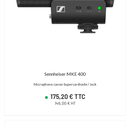
Sennheiser MKE 400
Microphone canon Supercardioïde / Jack
175,20 € TTC
146,00 € HT