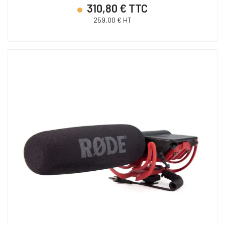
310,80 € TTC
259,00 € HT