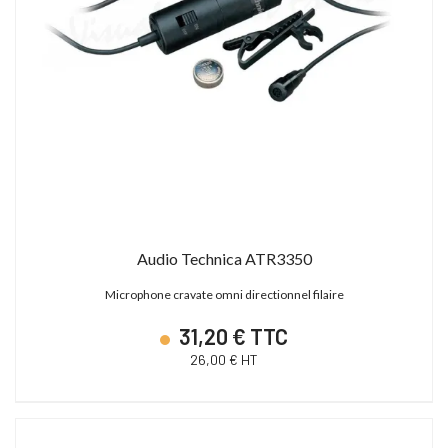
Audio Technica ATR3350
Microphone cravate omni directionnel filaire
31,20 € TTC
26,00 € HT