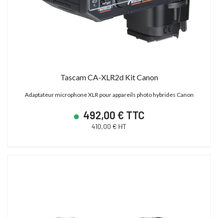
Tascam CA-XLR2d Kit Canon
Adaptateur microphone XLR pour appareils photo hybrides Canon
492,00 € TTC
410,00 € HT