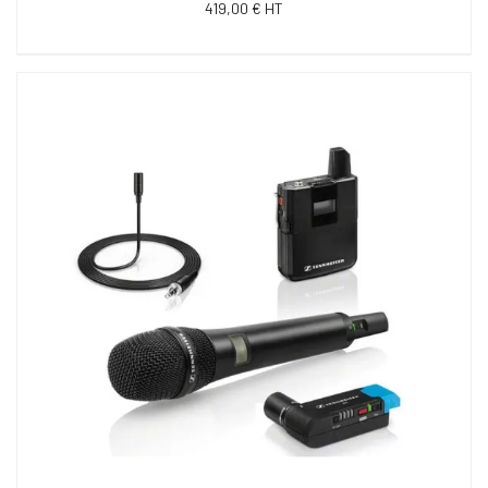
419,00 € HT