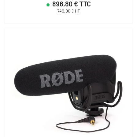
898,80 € TTC
749,00 € HT