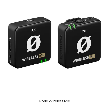
Rode Wireless Me