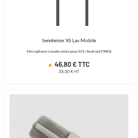
Sennheiser XS Lav Mobile
Microphone cravate omni pour IOS / Android (TRRS)
46,80 € TTC
39,00 € HT