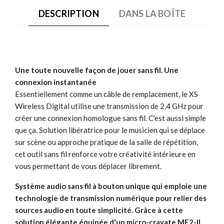
DESCRIPTION
DANS LA BOÎTE
Une toute nouvelle façon de jouer sans fil. Une
connexion instantanée
Essentiellement comme un câble de remplacement, le XS
Wireless Digital utilise une transmission de 2,4 GHz pour
créer une connexion homologue sans fil. C'est aussi simple
que ça. Solution libératrice pour le musicien qui se déplace
sur scène ou approche pratique de la salle de répétition,
cet outil sans fil renforce votre créativité intérieure en
vous permettant de vous déplacer librement.
Système audio sans fil à bouton unique qui emploie une
technologie de transmission numérique pour relier des
sources audio en toute simplicité. Grâce à cette
solution élégante équipée d'un micro-cravate ME2-II,