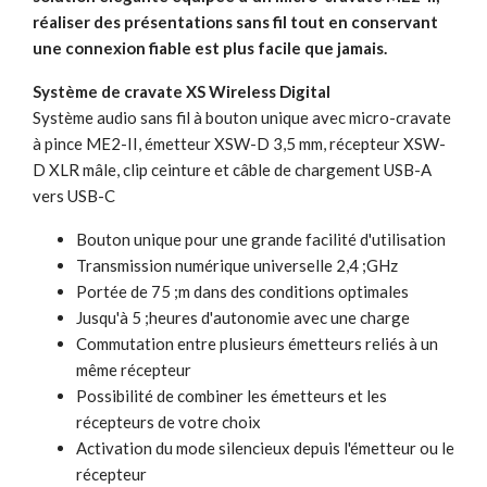
réaliser des présentations sans fil tout en conservant
une connexion fiable est plus facile que jamais.
Système de cravate XS Wireless Digital
Système audio sans fil à bouton unique avec micro-cravate
à pince ME2-II, émetteur XSW-D 3,5 mm, récepteur XSW-
D XLR mâle, clip ceinture et câble de chargement USB-A
vers USB-C
Bouton unique pour une grande facilité d'utilisation
Transmission numérique universelle 2,4 ;GHz
Portée de 75 ;m dans des conditions optimales
Jusqu'à 5 ;heures d'autonomie avec une charge
Commutation entre plusieurs émetteurs reliés à un
même récepteur
Possibilité de combiner les émetteurs et les
récepteurs de votre choix
Activation du mode silencieux depuis l'émetteur ou le
récepteur