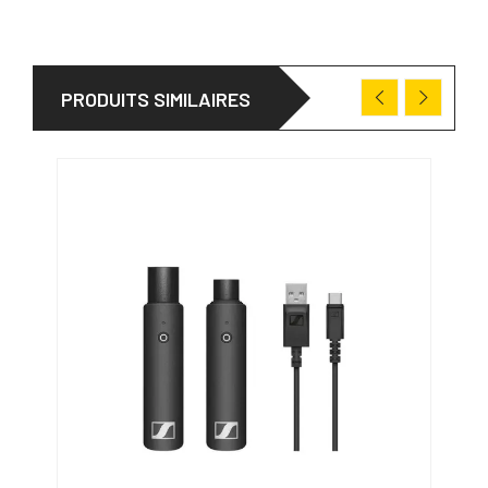
PRODUITS SIMILAIRES