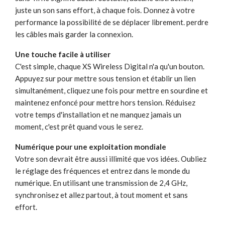
juste un son sans effort, à chaque fois. Donnez à votre
performance la possibilité de se déplacer librement. perdre
les câbles mais garder la connexion.
Une touche facile à utiliser
C'est simple, chaque XS Wireless Digital n'a qu'un bouton.
Appuyez sur pour mettre sous tension et établir un lien
simultanément, cliquez une fois pour mettre en sourdine et
maintenez enfoncé pour mettre hors tension. Réduisez
votre temps d'installation et ne manquez jamais un
moment, c'est prêt quand vous le serez.
Numérique pour une exploitation mondiale
Votre son devrait être aussi illimité que vos idées. Oubliez
le réglage des fréquences et entrez dans le monde du
numérique. En utilisant une transmission de 2,4 GHz,
synchronisez et allez partout, à tout moment et sans
effort.