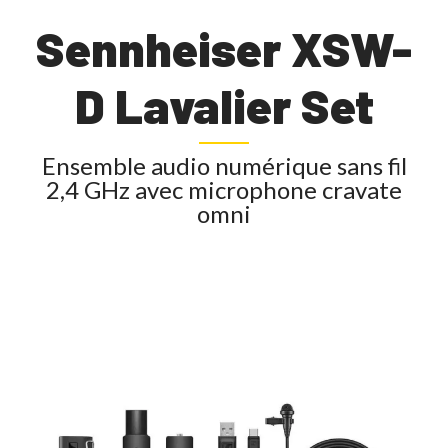
Sennheiser XSW-
D Lavalier Set
Ensemble audio numérique sans fil
2,4 GHz avec microphone cravate
omni