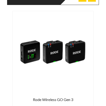
Rode Wireless GO Gen 3