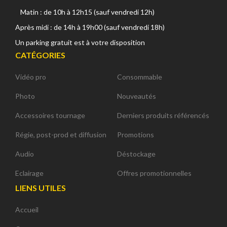
Matin : de 10h à 12h15 (sauf vendredi 12h)
Après midi : de 14h à 19h00 (sauf vendredi 18h)
Un parking gratuit est à votre disposition
CATÉGORIES
Vidéo pro
Consommable
Photo
Nouveautés
Accessoires tournage
Derniers produits référencés
Régie, post-prod et diffusion
Promotions
Audio
Déstockage
Eclairage
Offres promotionnelles
LIENS UTILES
Accueil