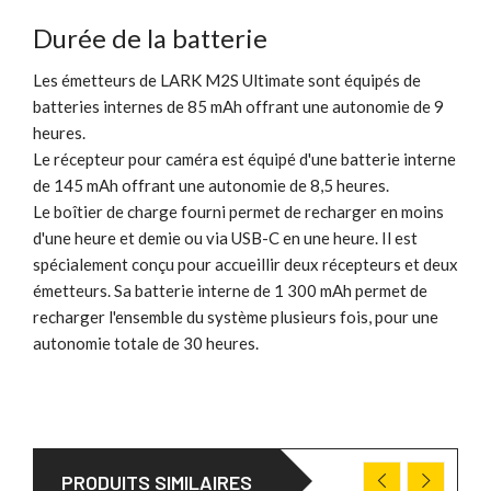
Durée de la batterie
Les émetteurs de LARK M2S Ultimate sont équipés de
batteries internes de 85 mAh offrant une autonomie de 9
heures.
Le récepteur pour caméra est équipé d'une batterie interne
de 145 mAh offrant une autonomie de 8,5 heures.
Le boîtier de charge fourni permet de recharger en moins
d'une heure et demie ou via USB-C en une heure. Il est
spécialement conçu pour accueillir deux récepteurs et deux
émetteurs. Sa batterie interne de 1 300 mAh permet de
recharger l'ensemble du système plusieurs fois, pour une
autonomie totale de 30 heures.
PRODUITS SIMILAIRES