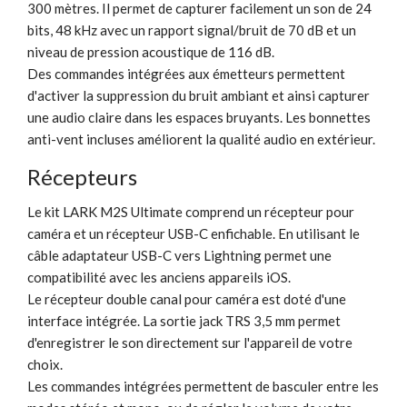
300 mètres. Il permet de capturer facilement un son de 24
bits, 48 ​​kHz avec un rapport signal/bruit de 70 dB et un
niveau de pression acoustique de 116 dB.
Des commandes intégrées aux émetteurs permettent
d'activer la suppression du bruit ambiant et ainsi capturer
une audio claire dans les espaces bruyants. Les bonnettes
anti-vent incluses améliorent la qualité audio en extérieur.
Récepteurs
Le kit LARK M2S Ultimate comprend un récepteur pour
caméra et un récepteur USB-C enfichable. En utilisant le
câble adaptateur USB-C vers Lightning permet une
compatibilité avec les anciens appareils iOS.
Le récepteur double canal pour caméra est doté d'une
interface intégrée. La sortie jack TRS 3,5 mm permet
d'enregistrer le son directement sur l'appareil de votre
choix.
Les commandes intégrées permettent de basculer entre les