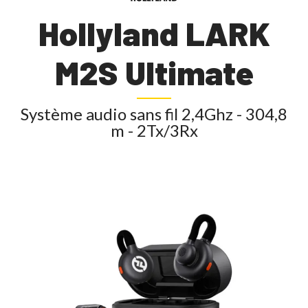
Hollyland LARK
M2S Ultimate
Système audio sans fil 2,4Ghz - 304,8
m - 2Tx/3Rx