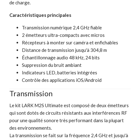
de charge.
Caractéristiques principales
Transmission numérique 2,4 GHz fiable
2 émetteurs ultra-compacts avec micros
Récepteurs à monter sur caméra et enfichables
Distance de transmission jusqu'à 304,8 m
Échantillonnage audio 48 kHz, 24 bits
Suppression du bruit ambiant
Indicateurs LED, batteries intégrées
Contrôle des applications iOS/Android
Transmission
Le kit LARK M2S Ultimate est composé de deux émetteurs
qui sont dotés de circuits résistants aux interférences RF
pour une qualité sonore très performant dans la plupart
des environnements.
La transmission se fait sur la fréquence 2,4 GHz et jusqu'à