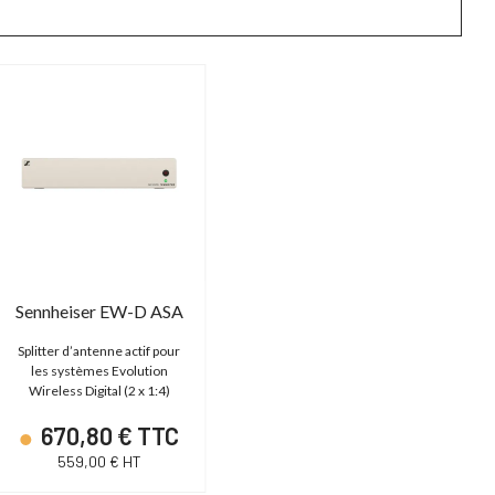
Sennheiser EW-D ASA
Splitter d’antenne actif pour
les systèmes Evolution
Wireless Digital (2 x 1:4)
670,80 € TTC
559,00 € HT