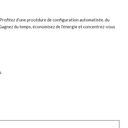
 Profitez d’une procédure de configuration automatisée, du
. Gagnez du temps, économisez de l’énergie et concentrez-vous
s