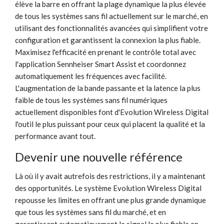
élève la barre en offrant la plage dynamique la plus élevée
de tous les systèmes sans fil actuellement sur le marché, en
utilisant des fonctionnalités avancées qui simplifient votre
configuration et garantissent la connexion la plus fiable.
Maximisez l'efficacité en prenant le contrôle total avec
l'application Sennheiser Smart Assist et coordonnez
automatiquement les fréquences avec facilité.
L'augmentation de la bande passante et la latence la plus
faible de tous les systèmes sans fil numériques
actuellement disponibles font d'Evolution Wireless Digital
l'outil le plus puissant pour ceux qui placent la qualité et la
performance avant tout.
Devenir une nouvelle référence
Là où il y avait autrefois des restrictions, il y a maintenant
des opportunités. Le système Evolution Wireless Digital
repousse les limites en offrant une plus grande dynamique
que tous les systèmes sans fil du marché, et en
garantissant automatiquement le signal le plus fiable en