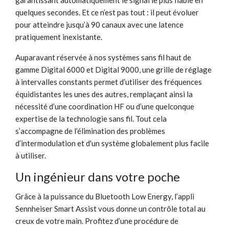
quelques secondes. Et ce n’est pas tout : il peut évoluer
pour atteindre jusqu’à 90 canaux avec une latence
pratiquement inexistante.
Auparavant réservée à nos systèmes sans fil haut de
gamme Digital 6000 et Digital 9000, une grille de réglage
à intervalles constants permet d’utiliser des fréquences
équidistantes les unes des autres, remplaçant ainsi la
nécessité d’une coordination HF ou d’une quelconque
expertise de la technologie sans fil. Tout cela
s’accompagne de l’élimination des problèmes
d’intermodulation et d'un système globalement plus facile
à utiliser.
Un ingénieur dans votre poche
Grâce à la puissance du Bluetooth Low Energy, l’appli
Sennheiser Smart Assist vous donne un contrôle total au
creux de votre main. Profitez d’une procédure de