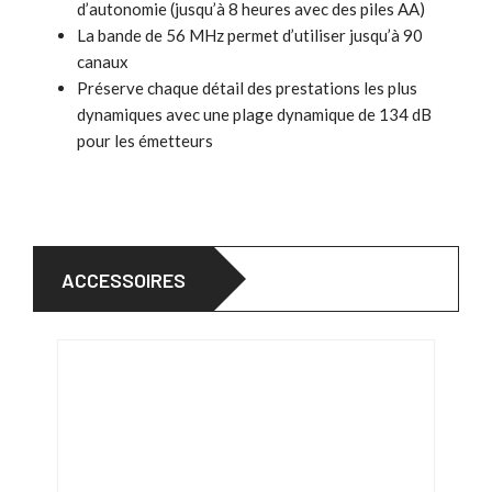
d’autonomie (jusqu’à 8 heures avec des piles AA)
La bande de 56 MHz permet d’utiliser jusqu’à 90
canaux
Préserve chaque détail des prestations les plus
dynamiques avec une plage dynamique de 134 dB
pour les émetteurs
ACCESSOIRES