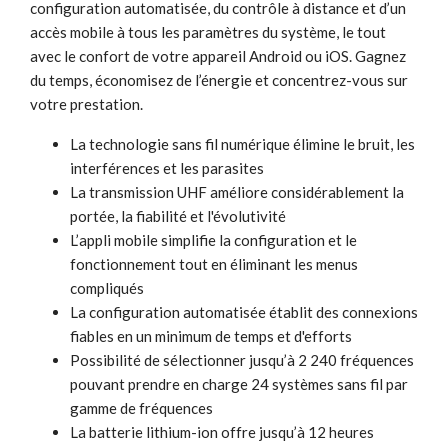
configuration automatisée, du contrôle à distance et d’un
accès mobile à tous les paramètres du système, le tout
avec le confort de votre appareil Android ou iOS. Gagnez
du temps, économisez de l’énergie et concentrez-vous sur
votre prestation.
La technologie sans fil numérique élimine le bruit, les
interférences et les parasites
La transmission UHF améliore considérablement la
portée, la fiabilité et l'évolutivité
L’appli mobile simplifie la configuration et le
fonctionnement tout en éliminant les menus
compliqués
La configuration automatisée établit des connexions
fiables en un minimum de temps et d'efforts
Possibilité de sélectionner jusqu’à 2 240 fréquences
pouvant prendre en charge 24 systèmes sans fil par
gamme de fréquences
La batterie lithium-ion offre jusqu’à 12 heures