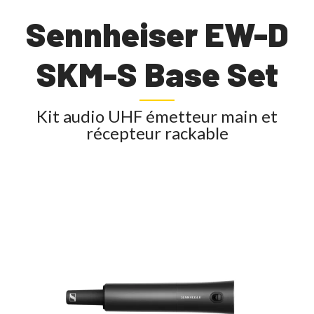
Sennheiser EW-D
SKM-S Base Set
Kit audio UHF émetteur main et
récepteur rackable