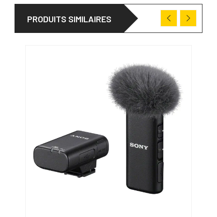
PRODUITS SIMILAIRES