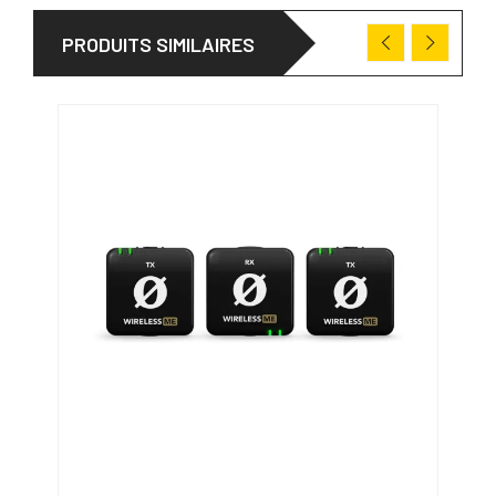
PRODUITS SIMILAIRES