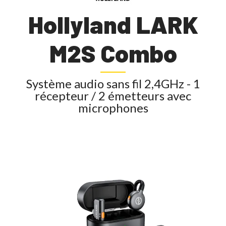
Hollyland LARK
M2S Combo
Système audio sans fil 2,4GHz - 1
récepteur / 2 émetteurs avec
microphones