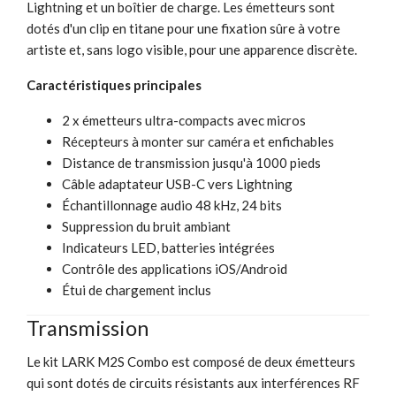
Lightning et un boîtier de charge. Les émetteurs sont
dotés d'un clip en titane pour une fixation sûre à votre
artiste et, sans logo visible, pour une apparence discrète.
Caractéristiques principales
2 x émetteurs ultra-compacts avec micros
Récepteurs à monter sur caméra et enfichables
Distance de transmission jusqu'à 1000 pieds
Câble adaptateur USB-C vers Lightning
Échantillonnage audio 48 kHz, 24 bits
Suppression du bruit ambiant
Indicateurs LED, batteries intégrées
Contrôle des applications iOS/Android
Étui de chargement inclus
Transmission
Le kit LARK M2S Combo est composé de deux émetteurs
qui sont dotés de circuits résistants aux interférences RF