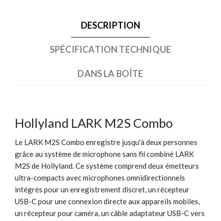
DESCRIPTION
SPÉCIFICATION TECHNIQUE
DANS LA BOÎTE
Hollyland LARK M2S Combo
Le LARK M2S Combo enregistre jusqu'à deux personnes
grâce au système de microphone sans fil combiné LARK
M2S de Hollyland. Ce système comprend deux émetteurs
ultra-compacts avec microphones omnidirectionnels
intégrés pour un enregistrement discret, un récepteur
USB-C pour une connexion directe aux appareils mobiles,
un récepteur pour caméra, un câble adaptateur USB-C vers