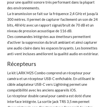
pour une qualité sonore très performant dans la plupart
des environnements.
La transmission se fait sur la fréquence 2,4 GHz et jusqu'à
300 mètres. Il permet de capturer facilement un son de 24
bits, 48 ​​kHz avec un rapport signal/bruit de 70 dB et un
niveau de pression acoustique de 116 dB.
Des commandes intégrées aux émetteurs permettent
d'activer la suppression du bruit ambiant et ainsi capturer
une audio claire dans les espaces bruyants. Les bonnettes
anti-vent incluses améliorent la qualité audio en extérieur.
Récepteurs
Le kit LARK M2S Combo comprend un récepteur pour
caméra et un récepteur USB-C enfichable. En utilisant le
câble adaptateur USB-C vers Lightning permet une
compatibilité avec les anciens appareils iOS.
Le récepteur double canal pour caméra est doté d'une
interface intégrée. La sortie jack TRS 3,5 mm permet