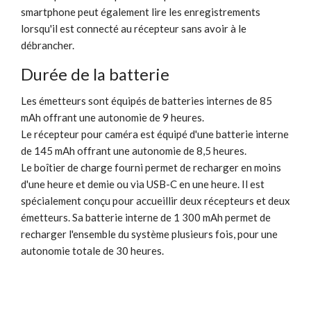
smartphone peut également lire les enregistrements
lorsqu'il est connecté au récepteur sans avoir à le
débrancher.
Durée de la batterie
Les émetteurs sont équipés de batteries internes de 85
mAh offrant une autonomie de 9 heures.
Le récepteur pour caméra est équipé d'une batterie interne
de 145 mAh offrant une autonomie de 8,5 heures.
Le boîtier de charge fourni permet de recharger en moins
d'une heure et demie ou via USB-C en une heure. Il est
spécialement conçu pour accueillir deux récepteurs et deux
émetteurs. Sa batterie interne de 1 300 mAh permet de
recharger l'ensemble du système plusieurs fois, pour une
autonomie totale de 30 heures.