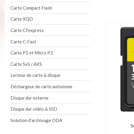
Carte Compact Flash
Carte XQD
Carte CFexpress
Carte C-Fast
Carte P2 et Micro P2
Carte SxS / AXS
Lecteur de carte & disque
Déchargeur de carte autonome
Disque dur externe
Disque dur vidéo & SSD
Solution d'archivage ODA
S