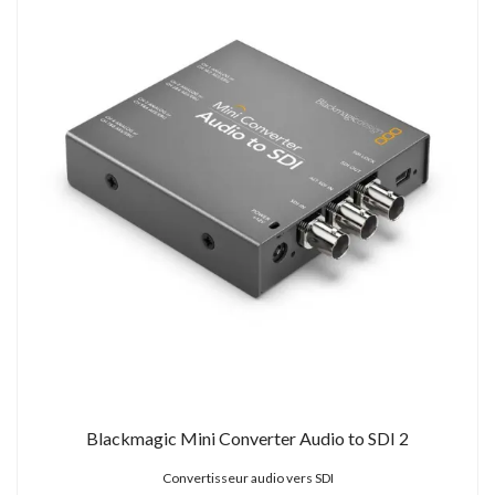
Blackmagic Mini Converter Audio to SDI 2
Convertisseur audio vers SDI