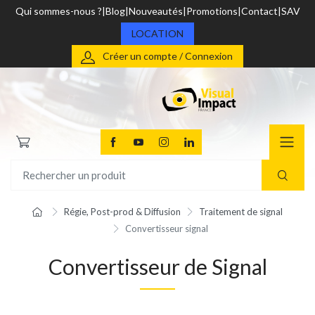
Qui sommes-nous ?
Blog
Nouveautés
Promotions
Contact
SAV
LOCATION
Créer un compte / Connexion
Régie, Post-prod & Diffusion
Traitement de signal
Convertisseur signal
Convertisseur de Signal