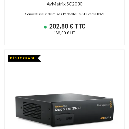
AvMatrix SC2030
Convertisseur de mise à l'échelle 3G-SDI vers HDMI
202,80 € TTC
169,00 € HT
DÉSTOCKAGE