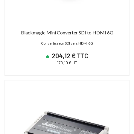
Blackmagic Mini Converter SDI to HDMI 6G
Convertisseur SDI vers HDMI 6G
204,12 € TTC
170,10 € HT