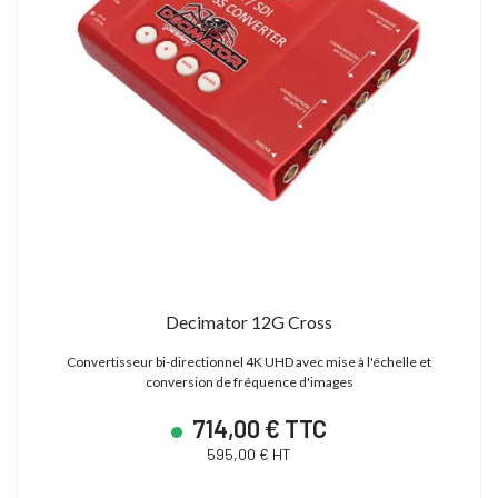
Decimator 12G Cross
Convertisseur bi-directionnel 4K UHD avec mise à l'échelle et
conversion de fréquence d'images
714,00 € TTC
595,00 € HT