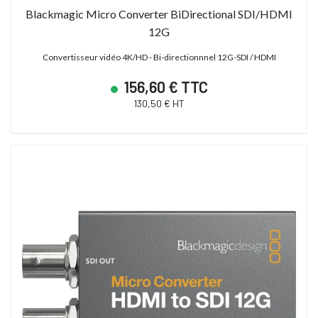
Blackmagic Micro Converter BiDirectional SDI/HDMI
12G
Convertisseur vidéo 4K/HD - Bi-directionnnel 12G-SDI / HDMI
156,60 € TTC
130,50 € HT