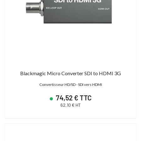
Blackmagic Micro Converter SDI to HDMI 3G
Convertisseur HD/SD - SDI vers HDMI
74,52 € TTC
62,10 € HT