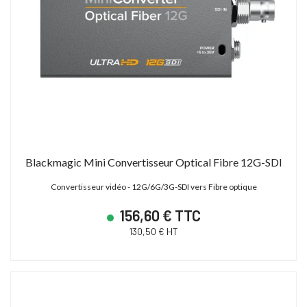
Blackmagic Mini Convertisseur Optical Fibre 12G-SDI
Convertisseur vidéo - 12G/6G/3G-SDI vers Fibre optique
156,60 € TTC
130,50 € HT