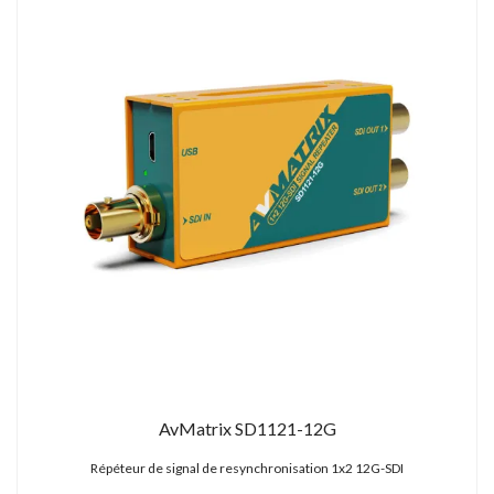
AvMatrix SD1121-12G
Répéteur de signal de resynchronisation 1x2 12G-SDI