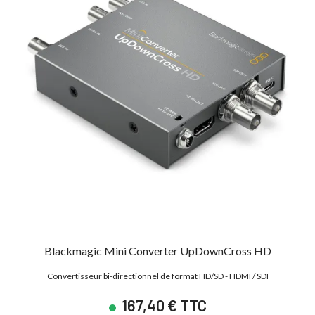
Blackmagic Mini Converter UpDownCross HD
Convertisseur bi-directionnel de format HD/SD - HDMI / SDI
167,40 € TTC