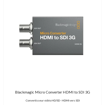
Blackmagic Micro Converter HDMI to SDI 3G
Convertisseur vidéo HD/SD - HDMI vers SDI