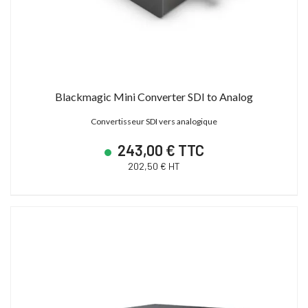
Blackmagic Mini Converter SDI to Analog
Convertisseur SDI vers analogique
243,00 € TTC
202,50 € HT