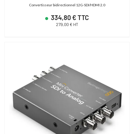
Convertisseur bidirectionnel 12G-SDI/HDMI 2.0
334,80 € TTC
279,00 € HT