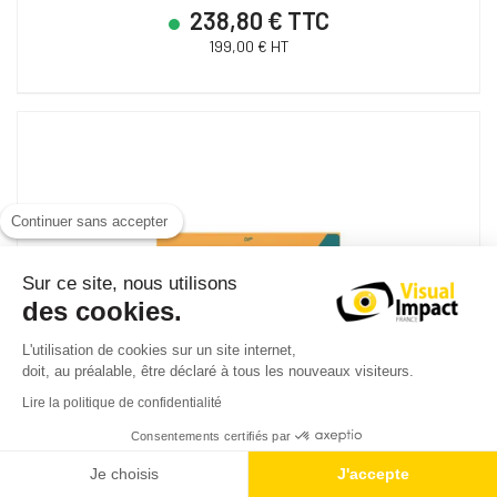
238,80 € TTC
199,00 € HT
Continuer sans accepter
Sur ce site, nous utilisons
des cookies.
L'utilisation de cookies sur un site internet,
doit, au préalable, être déclaré à tous les nouveaux visiteurs.
Lire la politique de confidentialité
Consentements certifiés par
Je choisis
J'accepte