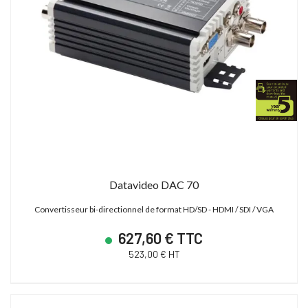
Datavideo DAC 70
Convertisseur bi-directionnel de format HD/SD - HDMI / SDI / VGA
627,60 € TTC
523,00 € HT