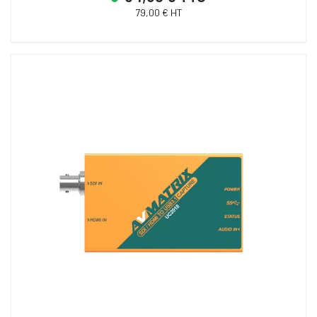
79,00 € HT