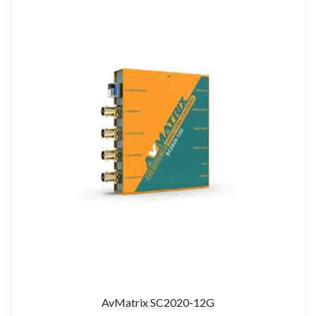
AvMatrix SC2020-12G