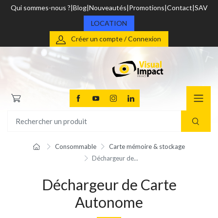
Qui sommes-nous ?
Blog
Nouveautés
Promotions
Contact
SAV
LOCATION
Créer un compte / Connexion
Consommable
Carte mémoire & stockage
Déchargeur de...
Déchargeur de Carte
Autonome