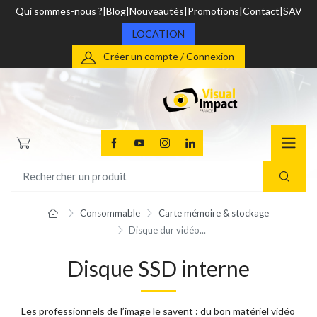
Qui sommes-nous ?
Blog
Nouveautés
Promotions
Contact
SAV
LOCATION
Créer un compte / Connexion
Consommable
Carte mémoire & stockage
Disque dur vidéo...
Disque SSD interne
Les professionnels de l’image le savent : du bon matériel vidéo