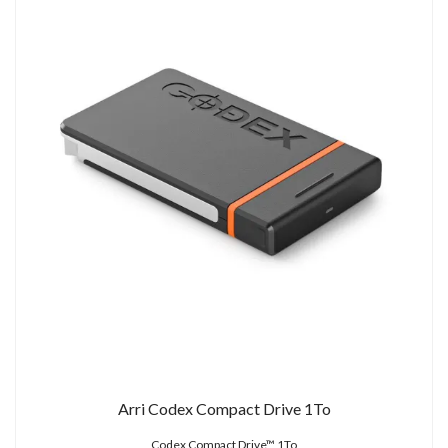
Arri Codex Compact Drive 1To
Codex Compact Drive™ 1To