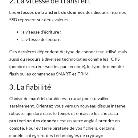
2. La vitesse de transfert
Les
vitesses de transfert de données
des disques internes
SSD reposent sur deux valeurs:
la vitesse d’écriture ;
la vitesse de lecture.
Ces dernières dépendent du type de connecteur utilisé, mais
aussi du recours à diverses technologies comme les IOPS
(nombre d’entrées/sorties par seconde), le type de mémoire
flash ou les commandes SMART et TRIM.
3. La fiabilité
Choisir du matériel durable est crucial pour travailler
sereinement. Orientez-vous vers un nouveau disque interne
robuste, qui dure dans le temps et encaisse les chocs. La
protection des données
est un autre angle à prendre en
compte. Pour éviter le piratage de vos fichiers, certains
modèles intègrent des technologies de cryptage