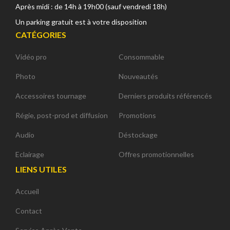
Après midi : de 14h à 19h00 (sauf vendredi 18h)
Un parking gratuit est à votre disposition
CATÉGORIES
Vidéo pro
Consommable
Photo
Nouveautés
Accessoires tournage
Derniers produits référencés
Régie, post-prod et diffusion
Promotions
Audio
Déstockage
Eclairage
Offres promotionnelles
LIENS UTILES
Accueil
Contact