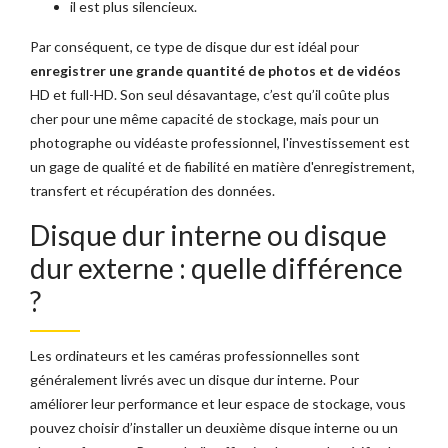
il est plus silencieux.
Par conséquent, ce type de disque dur est idéal pour
enregistrer une grande quantité de photos et de vidéos
HD et full-HD. Son seul désavantage, c’est qu’il coûte plus
cher pour une même capacité de stockage, mais pour un
photographe ou vidéaste professionnel, l'investissement est
un gage de qualité et de fiabilité en matière d'enregistrement,
transfert et récupération des données.
Disque dur interne ou disque
dur externe : quelle différence
?
Les ordinateurs et les caméras professionnelles sont
généralement livrés avec un disque dur interne. Pour
améliorer leur performance et leur espace de stockage, vous
pouvez choisir d’installer un deuxième disque interne ou un