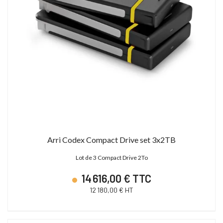
Arri Codex Compact Drive set 3x2TB
Lot de 3 Compact Drive 2To
14 616,00 € TTC
12 180,00 € HT