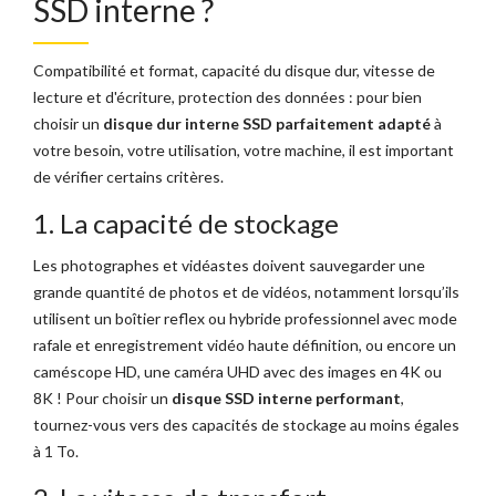
SSD interne ?
Compatibilité et format, capacité du disque dur, vitesse de
lecture et d'écriture, protection des données : pour bien
choisir un
disque dur interne SSD parfaitement adapté
à
votre besoin, votre utilisation, votre machine, il est important
de vérifier certains critères.
1. La capacité de stockage
Les photographes et vidéastes doivent sauvegarder une
grande quantité de photos et de vidéos, notamment lorsqu’ils
utilisent un boîtier reflex ou hybride professionnel avec mode
rafale et enregistrement vidéo haute définition, ou encore un
caméscope HD, une caméra UHD avec des images en 4K ou
8K ! Pour choisir un
disque SSD interne performant
,
tournez-vous vers des capacités de stockage au moins égales
à 1 To.