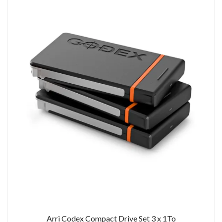
Arri Codex Compact Drive Set 3 x 1To