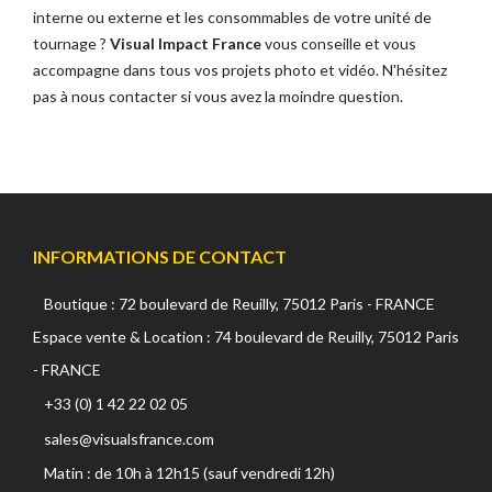
interne ou externe et les
consommables
de votre unité de
tournage ?
Visual Impact France
vous conseille et vous
accompagne dans tous vos projets photo et vidéo. N'hésitez
pas à nous contacter si vous avez la moindre question.
INFORMATIONS DE CONTACT
Boutique : 72 boulevard de Reuilly, 75012 Paris - FRANCE
Espace vente & Location : 74 boulevard de Reuilly, 75012 Paris
- FRANCE
+33 (0) 1 42 22 02 05
sales@visualsfrance.com
Matin : de 10h à 12h15 (sauf vendredi 12h)