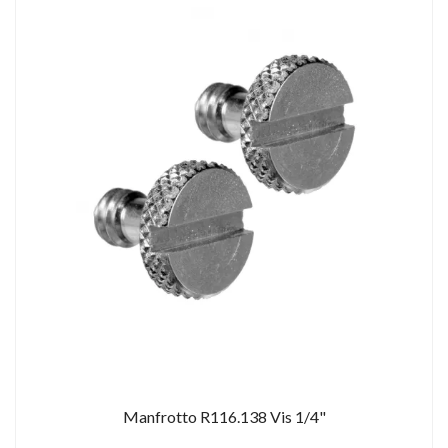
Manfrotto R116.138 Vis 1/4"