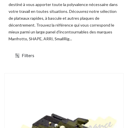
destiné à vous apporter toute la polyvalence nécessaire dans
votre travail en toutes situations. Découvrez notre sélection
de plateaux rapides, à bascule et autres plaques de
décentrement. Trouvez la référence qui vous correspond le
mieux parmi un large panel d'incontournables des marques
Manfrotto, SHAPE, ARRI, SmallRig...
Filters
TOCKAGE
DÉSTOCKAGE