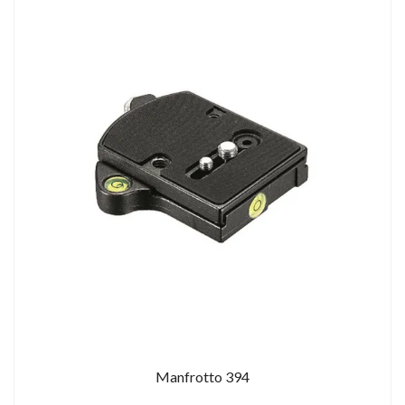
Manfrotto 394