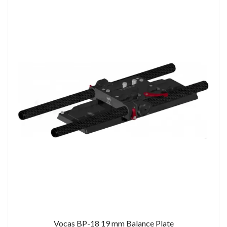
Vocas BP-18 19 mm Balance Plate