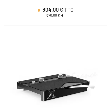
804,00 € TTC
670,00 € HT