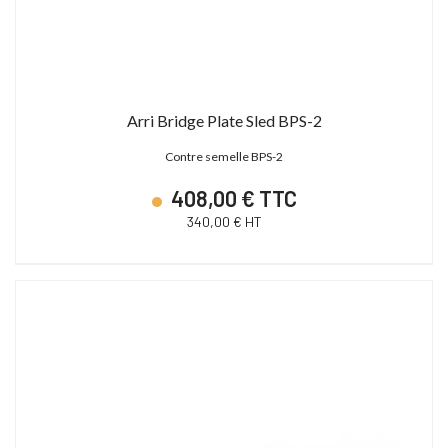
Arri Bridge Plate Sled BPS-2
Contre semelle BPS-2
408,00 € TTC
340,00 € HT