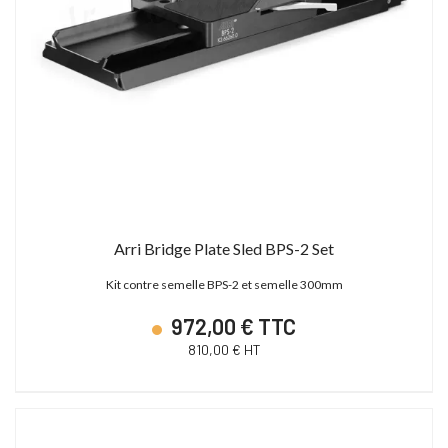
Arri Bridge Plate Sled BPS-2 Set
Kit contre semelle BPS-2 et semelle 300mm
972,00 € TTC
810,00 € HT