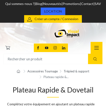
Qui sommes-nous ?
Blog
Nouveautés
Promotions
Contact
SAV
LOCATION
Créer un compte / Connexion
Accessoires Tournage
Trépied & support
Plateau rapide &...
Plateau Rapide & Dovetail
Complétez votre équipement en ajoutant un plateau rapide