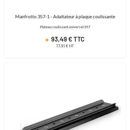
Manfrotto 357-1 - Adaltateur à plaque coulissante
Plateau coulissant universel 357
93,49 € TTC
77,91 € HT