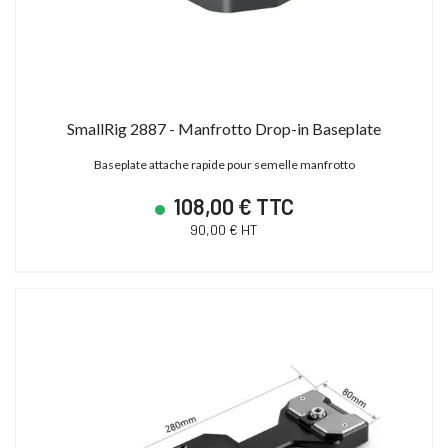
SmallRig 2887 - Manfrotto Drop-in Baseplate
Baseplate attache rapide pour semelle manfrotto
108,00 € TTC
90,00 € HT