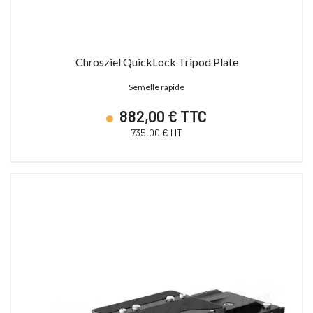
Chrosziel QuickLock Tripod Plate
Semelle rapide
882,00 € TTC
735,00 € HT